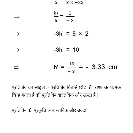
प्रतिबिंब
का
साइज
प्रतिबिंब
बिंब
से
छोटा
है
तथा
ऋणात्मक
:-
|
चिन्ह
बनता
है
की
प्रतिबिंब
वास्तविक
और
उल्टा
है
|
प्रतिबिंब
की
प्रकृति
वास्तविक
और
उल्टा
:-