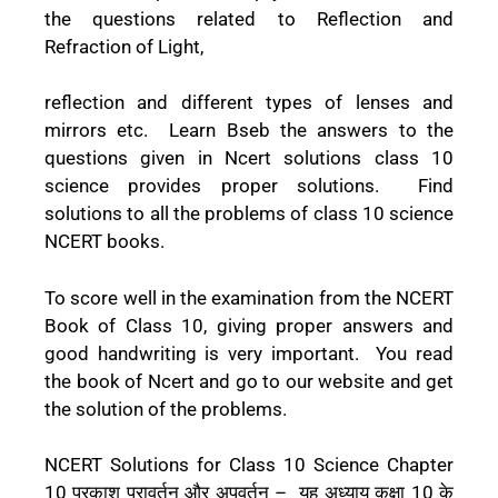
the questions related to Reflection and
Refraction of Light,
reflection and different types of lenses and
mirrors etc. Learn Bseb the answers to the
questions given in Ncert solutions class 10
science provides proper solutions. Find
solutions to all the problems of class 10 science
NCERT books.
To score well in the examination from the NCERT
Book of Class 10, giving proper answers and
good handwriting is very important. You read
the book of Ncert and go to our website and get
the solution of the problems.
NCERT Solutions for Class 10 Science Chapter
10 प्रकाश परावर्तन और अपवर्तन – यह अध्याय कक्षा 10 के