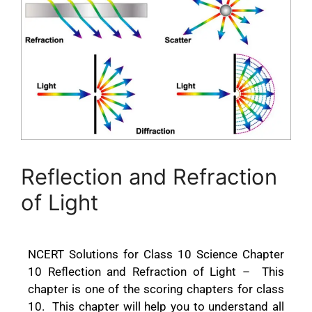
Reflection and Refraction
of Light
NCERT Solutions for Class 10 Science Chapter
10 Reflection and Refraction of Light – This
chapter is one of the scoring chapters for class
10. This chapter will help you to understand all