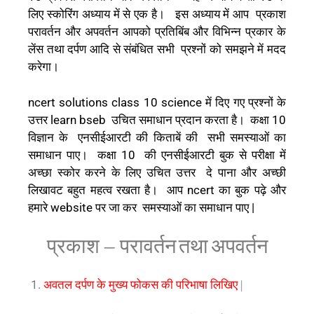
लिए स्कोरिंग अध्याय में से एक है। इस अध्याय में आप प्रकाश
परावर्तन और अपवर्तन आपको प्रतिबिंब और विभिन्न प्रकार के
लेंस तथा दर्पण आदि से संबंधित सभी प्रश्नों को समझने में मदद
करेगा।
ncert solutions class 10 science में दिए गए प्रश्नों के
उत्तर learn bseb उचित समाधान प्रदान करता है। कक्षा 10
विज्ञान के एनसीईआरटी की किताबें की सभी समस्याओं का
समाधान पाए। कक्षा 10 की एनसीईआरटी बुक से परीक्षा में
अच्छा स्कोर करने के लिए उचित उत्तर दे पाना और अच्छी
लिखावट बहुत महत्व रखता है। आप ncert का बुक पढ़े और
हमारे website पर जा कर समस्याओं का समाधान पाए |
प्रकाश
परावर्तन
तथा
अपवर्तन
–
1.
अवतल
दर्पण
के
मुख्य
फोकस
की
परिभाषा
लिखिए
|