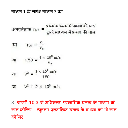
माध्यम
के
सापेक्ष
माध्यम
का
1
2
3.
सारणी 10.3 से अधिकतम प्रकाशिक घनत्व के माध्यम को
ज्ञात कीजिए | न्यूनतम प्रकाशिक घनत्व के माध्यम को भी ज्ञात
कीजिए