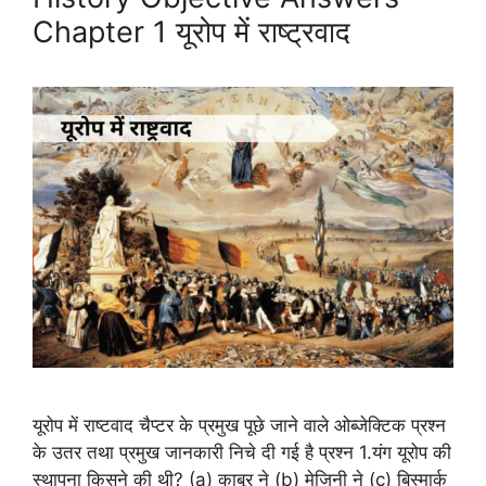
Chapter 1 यूरोप में राष्ट्रवाद
यूरोप में राष्टवाद चैप्टर के प्रमुख पूछे जाने वाले ओब्जेक्टिक प्रश्न
के उतर तथा प्रमुख जानकारी निचे दी गई है प्रश्न 1.यंग यूरोप की
स्थापना किसने की थी? (a) काबूर ने (b) मेजिनी ने (c) बिस्मार्क