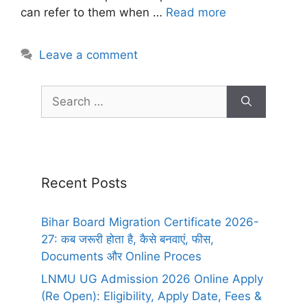
can refer to them when …
Read more
Leave a comment
Recent Posts
Bihar Board Migration Certificate 2026-
27: कब जरूरी होता है, कैसे बनवाएं, फीस,
Documents और Online Proces
LNMU UG Admission 2026 Online Apply
(Re Open): Eligibility, Apply Date, Fees &