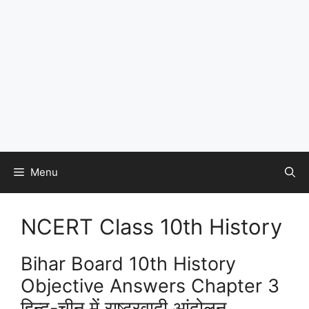
Menu
NCERT Class 10th History
Bihar Board 10th History
Objective Answers Chapter 3
हिन्द-चीन में राष्ट्रवादी आंदोलन