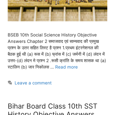
BSEB 10th Social Science History Objective
Answers Chapter 2 समाजवाद एवं साम्यवाद की प्रमुख
प्रश्न के उतर सहित लिस्ट है प्रश्न 1.प्रथम इंटरनेशनल की
बैठक हुई थी (a) रूस में (b) फ्रांस में (c) जर्मनी में (d) लंदन में
उत्तर-(d) लंदन मे प्रश्न 2 .रूसी क्रांति के समय शासक था (a)
स्टालिन (b) जार निकोलस …
Read more
Leave a comment
Bihar Board Class 10th SST
History Objective Answers