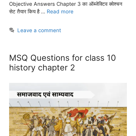
Objective Answers Chapter 3 का ऑब्जेक्टिव क्वेश्चन
सेट तैयार किय है …
Read more
Leave a comment
MSQ Questions for class 10
history chapter 2