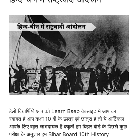
हेलो विधार्थियो आप को Learn Bseb वेबसाइट में आप का
स्वागत है आप कक्षा 10 वी के छात्र एवं छात्रा है तो ये आर्टिकल
आपके लिए बहुत लाभदायक है क्यूकी हम बिहार बोर्ड के पिछले कुछ
परीक्षा के अनुशार हम Bihar Board 10th History