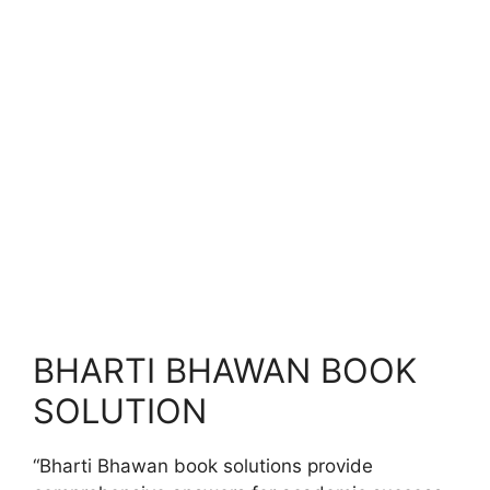
BHARTI BHAWAN BOOK
SOLUTION
“Bharti Bhawan book solutions provide