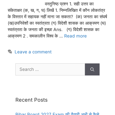
वस्तुनिष्ठ प्रश्न 1. सही उत्तर का
संकेताक्षर (क, ख, ग, घ) लिखें 1. निम्नलिखित में कौन लोकतंत्र
के विस्तार में सहायक नहीं माना जा सकता? (क) जनता का संघर्ष
(ख)उपनिवेशों का स्वतंत्रता (ग) विदेशी शासक का आक्रमण (घ)
स्वतंत्रता के जनता की इच्छा Ans. (ग) विदेशी शासक का
आक्रमण 2 . समकालीन विश्व के …
Read more
Leave a comment
Recent Posts
Bihar Board 2027 Exam की तैयारी अभी से कैसे