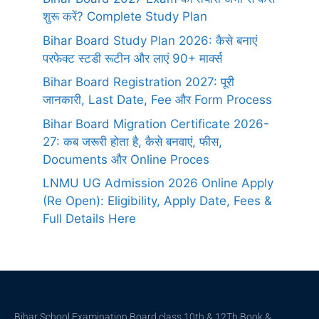
शुरू करें? Complete Study Plan
Bihar Board Study Plan 2026: कैसे बनाएं
परफेक्ट स्टडी रूटीन और लाएं 90+ मार्क्स
Bihar Board Registration 2027: पूरी
जानकारी, Last Date, Fee और Form Process
Bihar Board Migration Certificate 2026-
27: कब जरूरी होता है, कैसे बनवाएं, फीस,
Documents और Online Proces
LNMU UG Admission 2026 Online Apply
(Re Open): Eligibility, Apply Date, Fees &
Full Details Here
Bihar School Examination Board class 10th & 12Th Book &