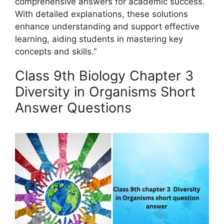
comprehensive answers for academic success.
With detailed explanations, these solutions
enhance understanding and support effective
learning, aiding students in mastering key
concepts and skills.”
Class 9th Biology Chapter 3
Diversity in Organisms Short
Answer Questions