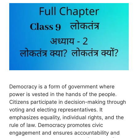
Democracy is a form of government where
power is vested in the hands of the people.
Citizens participate in decision-making through
voting and electing representatives. It
emphasizes equality, individual rights, and the
rule of law. Democracy promotes civic
engagement and ensures accountability and