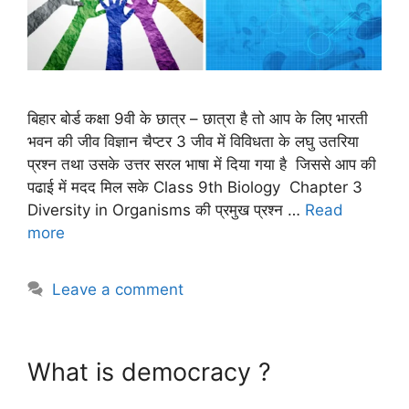
बिहार बोर्ड कक्षा 9वी के छात्र – छात्रा है तो आप के लिए भारती
भवन की जीव विज्ञान चैप्टर 3 जीव में विविधता के लघु उतरिया
प्रश्न तथा उसके उत्तर सरल भाषा में दिया गया है जिससे आप की
पढाई में मदद मिल सके Class 9th Biology Chapter 3
Diversity in Organisms की प्रमुख प्रश्न …
Read
more
Leave a comment
What is democracy ?