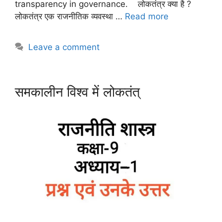
transparency in governance. लोकतंत्र क्या है ?
लोकतंत्र एक राजनीतिक व्यवस्था …
Read more
Leave a comment
समकालीन विश्व में लोकतंत्