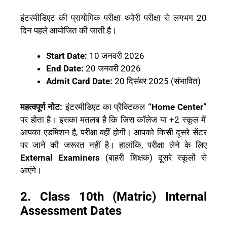
इंटरमीडिएट की प्रायोगिक परीक्षा थ्योरी परीक्षा से लगभग 20
दिन पहले आयोजित की जाती है।
Start Date:
10 जनवरी 2026
End Date:
20 जनवरी 2026
Admit Card Date:
20 दिसंबर 2025 (संभावित)
महत्वपूर्ण नोट:
इंटरमीडिएट का प्रैक्टिकल
“Home Center”
पर होता है। इसका मतलब है कि जिस कॉलेज या +2 स्कूल में
आपका एडमिशन है, परीक्षा वहीं होगी। आपको किसी दूसरे सेंटर
पर जाने की जरूरत नहीं है। हालांकि, परीक्षा लेने के लिए
External Examiners
(बाहरी शिक्षक) दूसरे स्कूलों से
आएंगे।
2. Class 10th (Matric) Internal
Assessment Dates