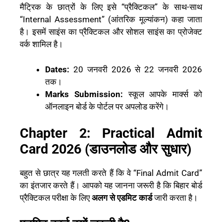
मैट्रिक के छात्रों के लिए इसे “प्रैक्टिकल” के साथ-साथ
“Internal Assessment” (आंतरिक मूल्यांकन) कहा जाता
है। इसमें साइंस का प्रैक्टिकल और सोशल साइंस का प्रोजेक्ट
वर्क शामिल है।
Dates:
20 जनवरी 2026 से 22 जनवरी 2026
तक।
Marks Submission:
स्कूल आपके मार्क्स को
ऑनलाइन बोर्ड के पोर्टल पर अपलोड करेंगे।
Chapter 2: Practical Admit
Card 2026 (डाउनलोड और सुधार)
बहुत से छात्र यह गलती करते हैं कि वे “Final Admit Card”
का इंतजार करते हैं। आपको यह जानना जरूरी है कि बिहार बोर्ड
प्रैक्टिकल परीक्षा के लिए
अलग से एडमिट कार्ड
जारी करता है।