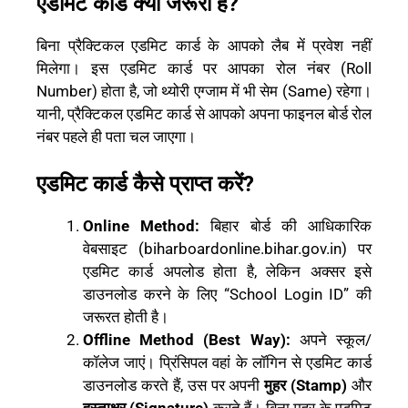
एडमिट कार्ड क्यों जरूरी है?
बिना प्रैक्टिकल एडमिट कार्ड के आपको लैब में प्रवेश नहीं
मिलेगा। इस एडमिट कार्ड पर आपका रोल नंबर (Roll
Number) होता है, जो थ्योरी एग्जाम में भी सेम (Same) रहेगा।
यानी, प्रैक्टिकल एडमिट कार्ड से आपको अपना फाइनल बोर्ड रोल
नंबर पहले ही पता चल जाएगा।
एडमिट कार्ड कैसे प्राप्त करें?
Online Method:
बिहार बोर्ड की आधिकारिक
वेबसाइट (biharboardonline.bihar.gov.in) पर
एडमिट कार्ड अपलोड होता है, लेकिन अक्सर इसे
डाउनलोड करने के लिए “School Login ID” की
जरूरत होती है।
Offline Method (Best Way):
अपने स्कूल/
कॉलेज जाएं। प्रिंसिपल वहां के लॉगिन से एडमिट कार्ड
डाउनलोड करते हैं, उस पर अपनी
मुहर (Stamp)
और