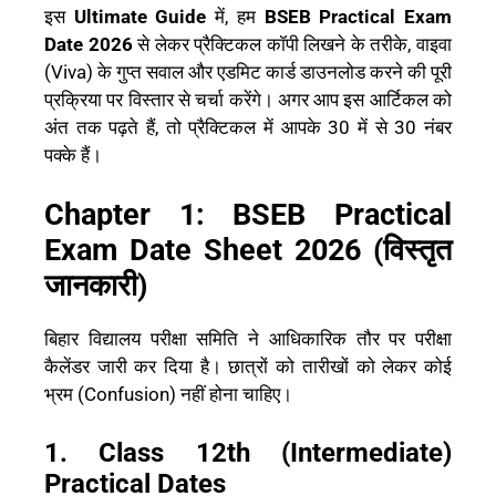
इस
Ultimate Guide
में, हम
BSEB Practical Exam
Date 2026
से लेकर प्रैक्टिकल कॉपी लिखने के तरीके, वाइवा
(Viva) के गुप्त सवाल और एडमिट कार्ड डाउनलोड करने की पूरी
प्रक्रिया पर विस्तार से चर्चा करेंगे। अगर आप इस आर्टिकल को
अंत तक पढ़ते हैं, तो प्रैक्टिकल में आपके 30 में से 30 नंबर
पक्के हैं।
Chapter 1: BSEB Practical
Exam Date Sheet 2026 (विस्तृत
जानकारी)
बिहार विद्यालय परीक्षा समिति ने आधिकारिक तौर पर परीक्षा
कैलेंडर जारी कर दिया है। छात्रों को तारीखों को लेकर कोई
भ्रम (Confusion) नहीं होना चाहिए।
1. Class 12th (Intermediate)
Practical Dates