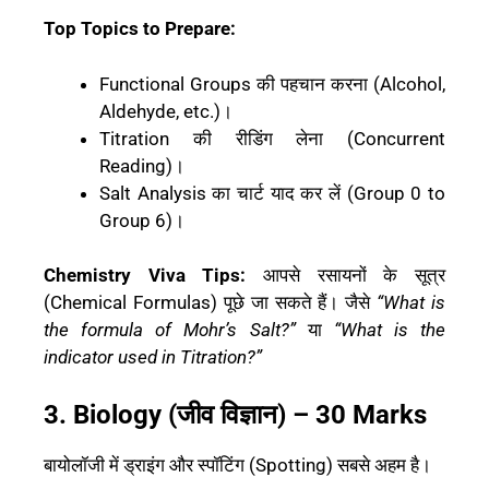
Top Topics to Prepare:
Functional Groups की पहचान करना (Alcohol,
Aldehyde, etc.)।
Titration की रीडिंग लेना (Concurrent
Reading)।
Salt Analysis का चार्ट याद कर लें (Group 0 to
Group 6)।
Chemistry Viva Tips:
आपसे रसायनों के सूत्र
(Chemical Formulas) पूछे जा सकते हैं। जैसे
“What is
the formula of Mohr’s Salt?”
या
“What is the
indicator used in Titration?”
3. Biology (जीव विज्ञान) – 30 Marks
बायोलॉजी में ड्राइंग और स्पॉटिंग (Spotting) सबसे अहम है।