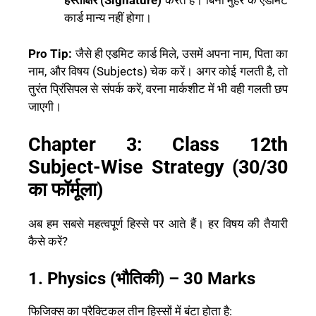
हस्ताक्षर (Signature)
करते हैं। बिना मुहर के एडमिट
कार्ड मान्य नहीं होगा।
Pro Tip:
जैसे ही एडमिट कार्ड मिले, उसमें अपना नाम, पिता का
नाम, और विषय (Subjects) चेक करें। अगर कोई गलती है, तो
तुरंत प्रिंसिपल से संपर्क करें, वरना मार्कशीट में भी वही गलती छप
जाएगी।
Chapter 3: Class 12th
Subject-Wise Strategy (30/30
का फॉर्मूला)
अब हम सबसे महत्वपूर्ण हिस्से पर आते हैं। हर विषय की तैयारी
कैसे करें?
1. Physics (भौतिकी) – 30 Marks
फिजिक्स का प्रैक्टिकल तीन हिस्सों में बंटा होता है: