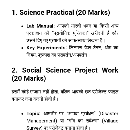
1. Science Practical (20 Marks)
Lab Manual:
आपको भारती भवन या किसी अन्य
प्रकाशन की “प्रायोगिक पुस्तिका” खरीदनी है और
उसमें दिए गए प्रयोगों को साफ-साफ लिखना है।
Key Experiments:
लिटमस पेपर टेस्ट, ओम का
नियम, प्रकाश का परावर्तन/अपवर्तन।
2. Social Science Project Work
(20 Marks)
इसमें कोई एग्जाम नहीं होता, बल्कि आपको एक प्रोजेक्ट फाइल
बनाकर जमा करनी होती है।
Topic:
आमतौर पर “आपदा प्रबंधन” (Disaster
Management) या “गाँव का सर्वेक्षण” (Village
Survey) पर प्रोजेक्ट बनाना होता है।