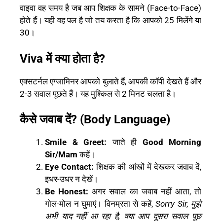
वाइवा वह समय है जब आप शिक्षक के सामने (Face-to-Face)
होते हैं। यही वह पल है जो तय करता है कि आपको 25 मिलेंगे या
30।
Viva में क्या होता है?
एक्सटर्नल एग्जामिनर आपको बुलाते हैं, आपकी कॉपी देखते हैं और
2-3 सवाल पूछते हैं। यह मुश्किल से 2 मिनट चलता है।
कैसे जवाब दें? (Body Language)
Smile & Greet:
जाते ही
Good Morning
Sir/Mam
कहें।
Eye Contact:
शिक्षक की आंखों में देखकर जवाब दें,
इधर-उधर न देखें।
Be Honest:
अगर सवाल का जवाब नहीं आता, तो
गोल-मोल न घुमाएं। विनम्रता से कहें,
Sorry Sir, मुझे
अभी याद नहीं आ रहा है, क्या आप दूसरा सवाल पूछ