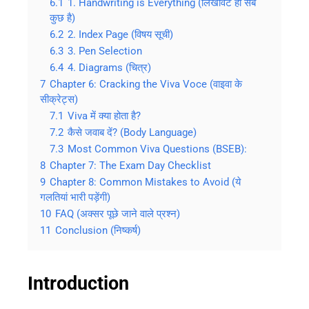
6.1
1. Handwriting is Everything (लिखावट ही सब
कुछ है)
6.2
2. Index Page (विषय सूची)
6.3
3. Pen Selection
6.4
4. Diagrams (चित्र)
7
Chapter 6: Cracking the Viva Voce (वाइवा के
सीक्रेट्स)
7.1
Viva में क्या होता है?
7.2
कैसे जवाब दें? (Body Language)
7.3
Most Common Viva Questions (BSEB):
8
Chapter 7: The Exam Day Checklist
9
Chapter 8: Common Mistakes to Avoid (ये
गलतियां भारी पड़ेंगी)
10
FAQ (अक्सर पूछे जाने वाले प्रश्न)
11
Conclusion (निष्कर्ष)
Introduction