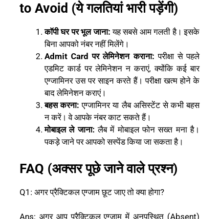
to Avoid (ये गलतियां भारी पड़ेंगी)
कॉपी घर पर भूल जाना:
यह सबसे आम गलती है। इसके
बिना आपको नंबर नहीं मिलेंगे।
Admit Card पर लेमिनेशन कराना:
परीक्षा से पहले
एडमिट कार्ड पर लेमिनेशन न कराएं, क्योंकि कई बार
एग्जामिनर उस पर साइन करते हैं। परीक्षा खत्म होने के
बाद लेमिनेशन कराएं।
बहस करना:
एग्जामिनर या लैब असिस्टेंट से कभी बहस
न करें। वे आपके नंबर काट सकते हैं।
मोबाइल ले जाना:
लैब में मोबाइल फोन सख्त मना है।
पकड़े जाने पर आपको सस्पेंड किया जा सकता है।
FAQ (अक्सर पूछे जाने वाले प्रश्न)
Q1: अगर प्रैक्टिकल एग्जाम छूट जाए तो क्या होगा?
Ans: अगर आप प्रैक्टिकल एग्जाम में अनुपस्थित (Absent)