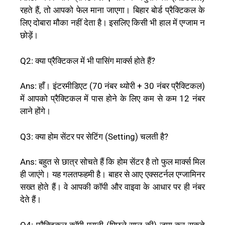
रहते हैं, तो आपको फेल माना जाएगा। बिहार बोर्ड प्रैक्टिकल के
लिए दोबारा मौका नहीं देता है। इसलिए किसी भी हाल में एग्जाम न
छोड़ें।
Q2: क्या प्रैक्टिकल में भी पासिंग मार्क्स होते हैं?
Ans: हाँ। इंटरमीडिएट (70 नंबर थ्योरी + 30 नंबर प्रैक्टिकल)
में आपको प्रैक्टिकल में पास होने के लिए कम से कम 12 नंबर
लाने होंगे।
Q3: क्या होम सेंटर पर सेटिंग (Setting) चलती है?
Ans: बहुत से छात्र सोचते हैं कि होम सेंटर है तो फुल मार्क्स मिल
ही जाएंगे। यह गलतफहमी है। बाहर से आए एक्सटर्नल एग्जामिनर
सख्त होते हैं। वे आपकी कॉपी और वाइवा के आधार पर ही नंबर
देते हैं।
Q4: प्रैक्टिकल कॉपी पुरानी (पिछले साल की) जमा कर सकते