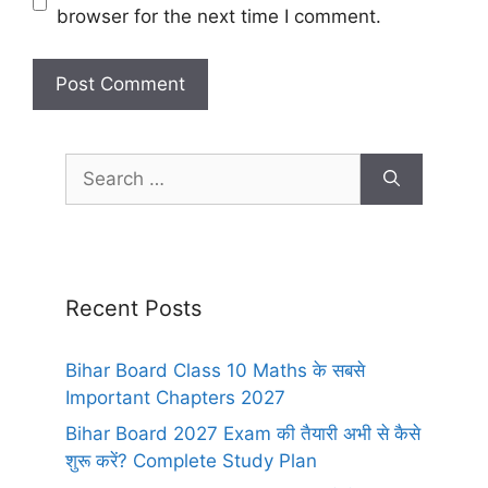
browser for the next time I comment.
Recent Posts
Bihar Board Class 10 Maths के सबसे
Important Chapters 2027
Bihar Board 2027 Exam की तैयारी अभी से कैसे
शुरू करें? Complete Study Plan