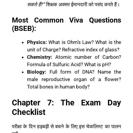
सकते हैं?”
शिक्षक अक्सर ईमानदारी को पसंद करते हैं।
Most Common Viva Questions
(BSEB):
Physics:
What is Ohm’s Law? What is the
unit of Charge? Refractive index of glass?
Chemistry:
Atomic number of Carbon?
Formula of Sulfuric Acid? What is pH?
Biology:
Full form of DNA? Name the
male reproductive organ of a flower?
Total bones in human body?
Chapter 7: The Exam Day
Checklist
परीक्षा के दिन हड़बड़ी से बचने के लिए इस चेकलिस्ट का पालन