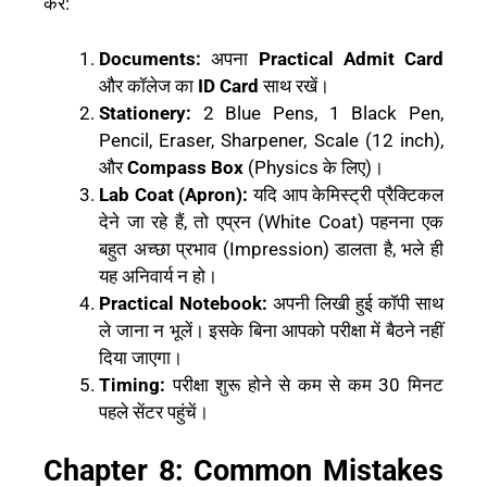
करें:
Documents:
अपना
Practical Admit Card
और कॉलेज का
ID Card
साथ रखें।
Stationery:
2 Blue Pens, 1 Black Pen,
Pencil, Eraser, Sharpener, Scale (12 inch),
और
Compass Box
(Physics के लिए)।
Lab Coat (Apron):
यदि आप केमिस्ट्री प्रैक्टिकल
देने जा रहे हैं, तो एप्रन (White Coat) पहनना एक
बहुत अच्छा प्रभाव (Impression) डालता है, भले ही
यह अनिवार्य न हो।
Practical Notebook:
अपनी लिखी हुई कॉपी साथ
ले जाना न भूलें। इसके बिना आपको परीक्षा में बैठने नहीं
दिया जाएगा।
Timing:
परीक्षा शुरू होने से कम से कम 30 मिनट
पहले सेंटर पहुंचें।
Chapter 8: Common Mistakes