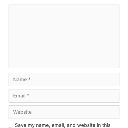
Save my name, email, and website in this