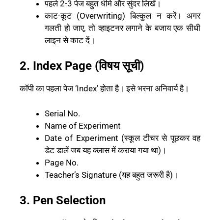
पहले 2-3 पेज बहुत धीमे और सुंदर लिखें।
काट-कूट (Overwriting) बिल्कुल न करें। अगर
गलती हो जाए, तो व्हाइटनर लगाने के बजाय एक सीधी
लाइन से काट दें।
2. Index Page (विषय सूची)
कॉपी का पहला पेज ‘Index’ होता है। इसे भरना अनिवार्य है।
Serial No.
Name of Experiment
Date of Experiment (स्कूल टीचर से पूछकर वह
डेट डालें जब यह क्लास में कराया गया था)।
Page No.
Teacher’s Signature (यह बहुत जरूरी है)।
3. Pen Selection