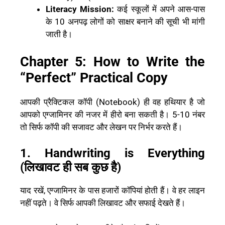
Literacy Mission:
कई स्कूलों में अपने आस-पास
के 10 अनपढ़ लोगों को साक्षर बनाने की सूची भी मांगी
जाती है।
Chapter 5: How to Write the
“Perfect” Practical Copy
आपकी प्रैक्टिकल कॉपी (Notebook) ही वह हथियार है जो
आपको एग्जामिनर की नजर में हीरो बना सकती है। 5-10 नंबर
तो सिर्फ कॉपी की सजावट और लेखन पर निर्भर करते हैं।
1. Handwriting is Everything
(लिखावट ही सब कुछ है)
याद रखें, एग्जामिनर के पास हजारों कॉपियां होती हैं। वे हर लाइन
नहीं पढ़ते। वे सिर्फ आपकी लिखावट और सफाई देखते हैं।