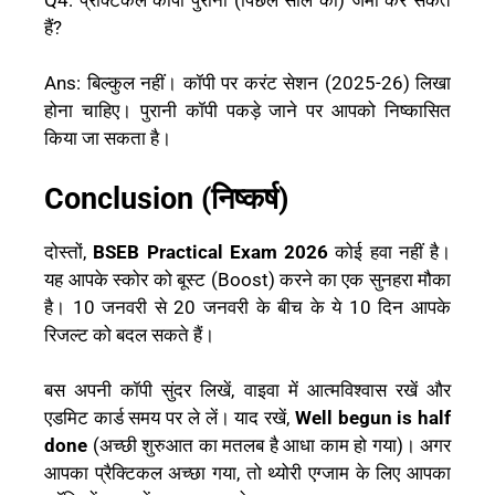
हैं?
Ans: बिल्कुल नहीं। कॉपी पर करंट सेशन (2025-26) लिखा
होना चाहिए। पुरानी कॉपी पकड़े जाने पर आपको निष्कासित
किया जा सकता है।
Conclusion (निष्कर्ष)
दोस्तों,
BSEB Practical Exam 2026
कोई हवा नहीं है।
यह आपके स्कोर को बूस्ट (Boost) करने का एक सुनहरा मौका
है। 10 जनवरी से 20 जनवरी के बीच के ये 10 दिन आपके
रिजल्ट को बदल सकते हैं।
बस अपनी कॉपी सुंदर लिखें, वाइवा में आत्मविश्वास रखें और
एडमिट कार्ड समय पर ले लें। याद रखें,
Well begun is half
done
(अच्छी शुरुआत का मतलब है आधा काम हो गया)। अगर
आपका प्रैक्टिकल अच्छा गया, तो थ्योरी एग्जाम के लिए आपका