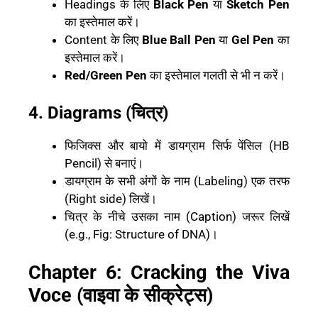
Headings के लिए
Black Pen
या
Sketch Pen
का इस्तेमाल करें।
Content के लिए
Blue Ball Pen
या
Gel Pen
का
इस्तेमाल करें।
Red/Green Pen
का इस्तेमाल गलती से भी न करें।
4. Diagrams (चित्र)
फिजिक्स और बायो में डायग्राम सिर्फ पेंसिल (HB
Pencil) से बनाएं।
डायग्राम के सभी अंगों के नाम (Labeling) एक तरफ
(Right side) लिखें।
चित्र के नीचे उसका नाम (Caption) जरूर लिखें
(e.g., Fig: Structure of DNA)।
Chapter 6: Cracking the Viva
Voce (वाइवा के सीक्रेट्स)