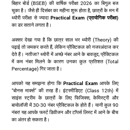
बिहार बोर्ड (BSEB) की वार्षिक परीक्षा 2026 का बिगुल बज
चुका है। जैसे ही दिसंबर का महीना शुरू होता है, छात्रों के मन में
थ्योरी परीक्षा से ज्यादा
Practical Exam (प्रायोगिक परीक्षा)
का डर सताने लगता है।
अक्सर देखा गया है कि छात्र साल भर थ्योरी (Theory) की
पढ़ाई तो जमकर करते हैं, लेकिन प्रैक्टिकल को नजरअंदाज कर
देते हैं। नतीजा? थ्योरी में अच्छे नंबर आने के बावजूद, प्रैक्टिकल
में कम नंबर मिलने के कारण उनका कुल प्रतिशत (Total
Percentage) गिर जाता है।
आपको यह समझना होगा कि
Practical Exam
आपके लिए
“बोनस मार्क्स” की तरह हैं। इंटरमीडिएट (Class 12th) में
साइंस स्ट्रीम के छात्रों के लिए फिजिक्स, केमिस्ट्री और
बायोलॉजी में 30-30 नंबर प्रैक्टिकल के होते हैं। यानी कुल 90
नंबर! यह आपके फर्स्ट डिवीजन और टॉपर्स लिस्ट में आने के बीच
का अंतर हो सकता है।