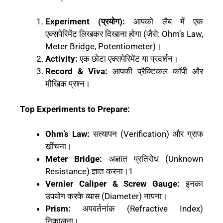
Experiment (प्रयोग):
आपको लैब में एक
एक्सपेरिमेंट लिखकर दिखाना होगा (जैसे: Ohm’s Law,
Meter Bridge, Potentiometer)।
Activity:
एक छोटा एक्सपेरिमेंट या प्रदर्शन।
Record & Viva:
आपकी प्रैक्टिकल कॉपी और
मौखिक प्रश्न।
Top Experiments to Prepare:
Ohm’s Law:
सत्यापन (Verification) और ग्राफ
खींचना।
Meter Bridge:
अज्ञात प्रतिरोध (Unknown
Resistance) ज्ञात करना।
1
Vernier Caliper & Screw Gauge:
इनका
उपयोग करके व्यास (Diameter) नापना।
Prism:
अपवर्तनांक (Refractive Index)
निकालना।