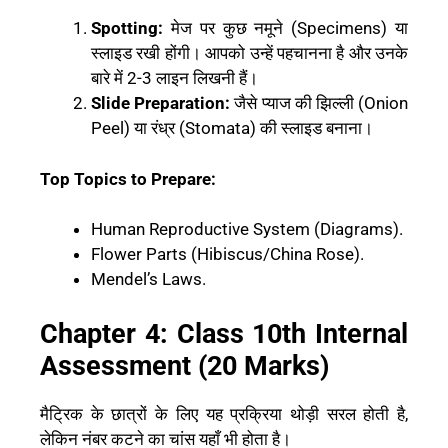
Spotting:
मेज पर कुछ नमूने (Specimens) या
स्लाइड रखी होंगी। आपको उन्हें पहचानना है और उनके
बारे में 2-3 लाइन लिखनी हैं।
Slide Preparation:
जैसे प्याज की झिल्ली (Onion
Peel) या रंध्र (Stomata) की स्लाइड बनाना।
Top Topics to Prepare:
Human Reproductive System (Diagrams).
Flower Parts (Hibiscus/China Rose).
Mendel’s Laws.
Chapter 4: Class 10th Internal
Assessment (20 Marks)
मैट्रिक के छात्रों के लिए यह प्रक्रिया थोड़ी सरल होती है,
लेकिन नंबर कटने का चांस यहाँ भी होता है।