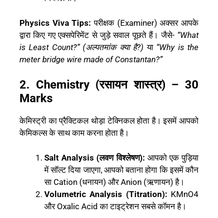
Physics Viva Tips:
परीक्षक (Examiner) अक्सर आपके
द्वारा किए गए एक्सपेरिमेंट से जुड़े सवाल पूछते हैं। जैसे-
“What
is Least Count?” (अल्पतमांक क्या है?)
या
“Why is the
meter bridge wire made of Constantan?”
2. Chemistry (रसायन शास्त्र) – 30
Marks
केमिस्ट्री का प्रैक्टिकल थोड़ा टेक्निकल होता है। इसमें आपको
केमिकल्स के साथ काम करना होता है।
Salt Analysis (लवण विश्लेषण):
आपको एक पुड़िया
में सॉल्ट दिया जाएगा, आपको बताना होगा कि इसमें कौन
सा Cation (धनायन) और Anion (ऋणायन) है।
Volumetric Analysis (Titration):
KMnO4
और Oxalic Acid का टाइट्रेशन सबसे कॉमन है।