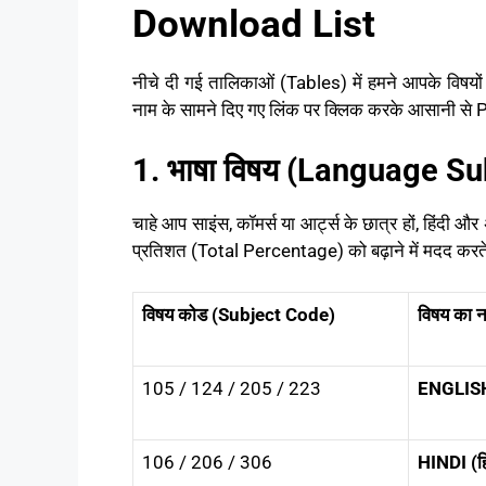
Download List
नीचे दी गई तालिकाओं (Tables) में हमने आपके विषयो
नाम के सामने दिए गए लिंक पर क्लिक करके आसानी से
1. भाषा विषय (Language Su
चाहे आप साइंस, कॉमर्स या आर्ट्स के छात्र हों, हिंदी और
प्रतिशत (Total Percentage) को बढ़ाने में मदद करते 
विषय कोड (Subject Code)
विषय का 
105 / 124 / 205 / 223
ENGLISH 
106 / 206 / 306
HINDI (हि