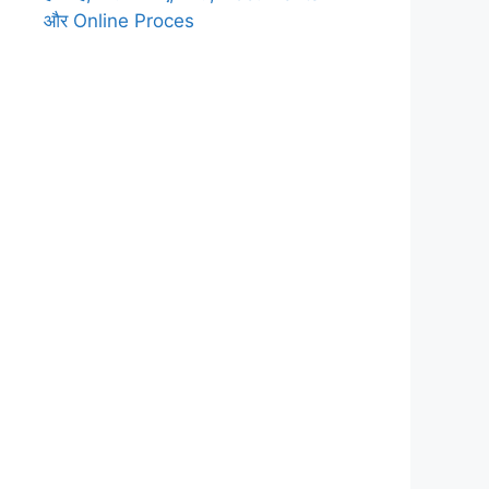
और Online Proces