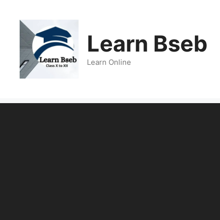
Learn Bseb
Learn Online