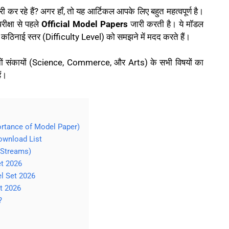
ी कर रहे हैं? अगर हाँ, तो यह आर्टिकल आपके लिए बहुत महत्वपूर्ण है।
रीक्षा से पहले
Official Model Papers
जारी करती है। ये मॉडल
कार और कठिनाई स्तर (Difficulty Level) को समझने में मदद करते हैं।
ों संकायों (Science, Commerce, और Arts) के सभी विषयों का
ैं।
Importance of Model Paper)
ownload List
l Streams)
et 2026
el Set 2026
t 2026
?