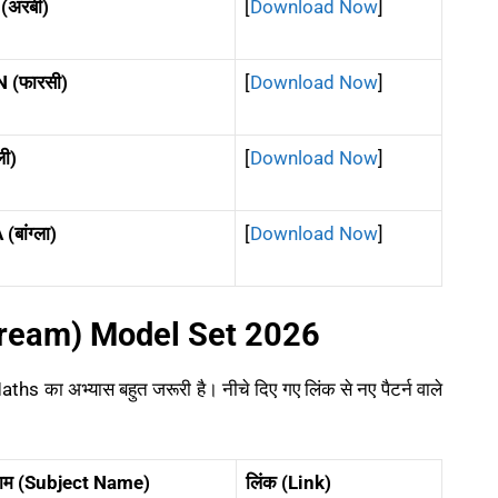
(अरबी)
[
Download Now
]
 (फारसी)
[
Download Now
]
ली)
[
Download Now
]
बांग्ला)
[
Download Now
]
 Stream) Model Set 2026
hs का अभ्यास बहुत जरूरी है। नीचे दिए गए लिंक से नए पैटर्न वाले
नाम (Subject Name)
लिंक (Link)