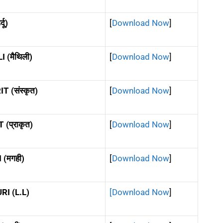
दू)
[
Download Now
]
 (मैथिली)
[
Download Now
]
 (संस्कृत)
[
Download Now
]
(प्राकृत)
[
Download Now
]
(मगही)
[
Download Now
]
I (L.L)
[Download Now
]