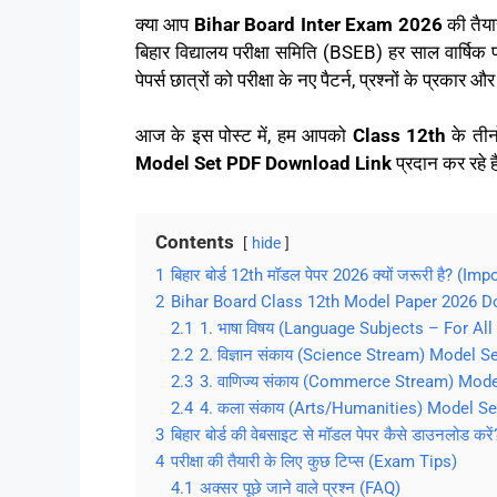
क्या आप
Bihar Board Inter Exam 2026
की तैयार
बिहार विद्यालय परीक्षा समिति (BSEB) हर साल वार्षिक प
पेपर्स छात्रों को परीक्षा के नए पैटर्न, प्रश्नों के प्र
आज के इस पोस्ट में, हम आपको
Class 12th
के तीन
Model Set PDF Download Link
प्रदान कर रहे ह
Contents
hide
1
बिहार बोर्ड 12th मॉडल पेपर 2026 क्यों जरूरी है? (
2
Bihar Board Class 12th Model Paper 2026 D
2.1
1. भाषा विषय (Language Subjects – For Al
2.2
2. विज्ञान संकाय (Science Stream) Model S
2.3
3. वाणिज्य संकाय (Commerce Stream) Mod
2.4
4. कला संकाय (Arts/Humanities) Model Se
3
बिहार बोर्ड की वेबसाइट से मॉडल पेपर कैसे डाउनलोड करें
4
परीक्षा की तैयारी के लिए कुछ टिप्स (Exam Tips)
4.1
अक्सर पूछे जाने वाले प्रश्न (FAQ)