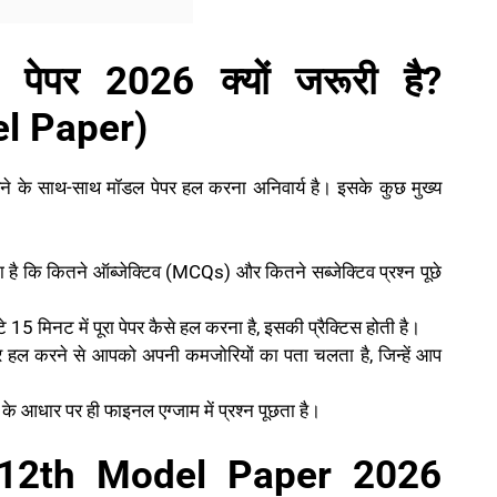
 पेपर 2026 क्यों जरूरी है?
l Paper)
 करने के साथ-साथ मॉडल पेपर हल करना अनिवार्य है। इसके कुछ मुख्य
 कि कितने ऑब्जेक्टिव (MCQs) और कितने सब्जेक्टिव प्रश्न पूछे
े 15 मिनट में पूरा पेपर कैसे हल करना है, इसकी प्रैक्टिस होती है।
 हल करने से आपको अपनी कमजोरियों का पता चलता है, जिन्हें आप
 के आधार पर ही फाइनल एग्जाम में प्रश्न पूछता है।
 12th Model Paper 2026