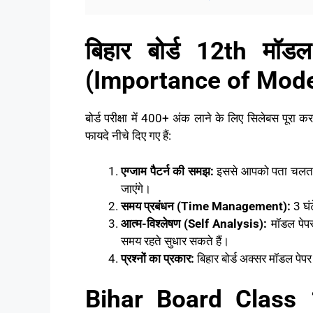
बिहार बोर्ड 12th मॉडल
(Importance of Mode
बोर्ड परीक्षा में 400+ अंक लाने के लिए सिलेबस पूरा
फायदे नीचे दिए गए हैं:
एग्जाम पैटर्न की समझ:
इससे आपको पता चलता है
जाएंगे।
समय प्रबंधन (Time Management):
3 घंट
आत्म-विश्लेषण (Self Analysis):
मॉडल पेपर
समय रहते सुधार सकते हैं।
प्रश्नों का प्रकार:
बिहार बोर्ड अक्सर मॉडल पेपर
Bihar Board Class