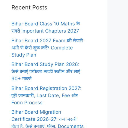
Recent Posts
Bihar Board Class 10 Maths के
सबसे Important Chapters 2027
Bihar Board 2027 Exam की तैयारी
अभी से कैसे शुरू करें? Complete
Study Plan
Bihar Board Study Plan 2026:
कैसे बनाएं परफेक्ट स्टडी रूटीन और लाएं
90+ मार्क्स
Bihar Board Registration 2027:
पूरी जानकारी, Last Date, Fee और
Form Process
Bihar Board Migration
Certificate 2026-27: कब जरूरी
होता है, कैसे बनवाएं, फीस, Documents