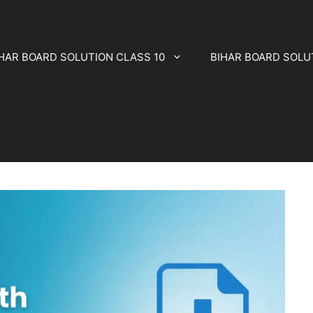
HAR BOARD SOLUTION CLASS 10
BIHAR BOARD SOLU