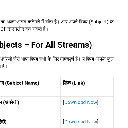
ं को अलग-अलग कैटेगरी में बांटा है। आप अपने विषय (Subject) के
 PDF डाउनलोड कर सकते हैं।
bjects – For All Streams)
 अंग्रेजी जैसे भाषा विषय सभी के लिए महत्वपूर्ण हैं। ये विषय आपके कुल
हैं।
नाम (Subject Name)
लिंक (Link)
(अंग्रेजी)
[
Download Now
]
ंदी)
[
Download Now
]