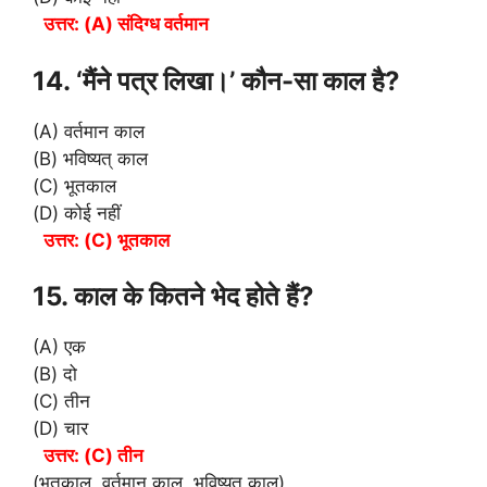
उत्तर: (A) संदिग्ध वर्तमान
14. ‘मैंने पत्र लिखा।’ कौन-सा काल है?
(A) वर्तमान काल
(B) भविष्यत् काल
(C) भूतकाल
(D) कोई नहीं
उत्तर: (C) भूतकाल
15. काल के कितने भेद होते हैं?
(A) एक
(B) दो
(C) तीन
(D) चार
उत्तर: (C) तीन
(भूतकाल, वर्तमान काल, भविष्यत् काल)