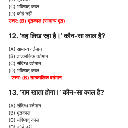
(C) भविष्यत् काल
(D) कोई नहीं
उत्तर: (B) भूतकाल (सामान्य भूत)
12. ‘वह लिख रहा है।’ कौन-सा काल है?
(A) सामान्य वर्तमान
(B) तात्कालिक वर्तमान
(C) संदिग्ध वर्तमान
(D) भविष्यत् काल
उत्तर: (B) तात्कालिक वर्तमान
13. ‘राम खाता होगा।’ कौन-सा काल है?
(A) संदिग्ध वर्तमान
(B) भूतकाल
(C) भविष्यत् काल
(D) कोई नहीं