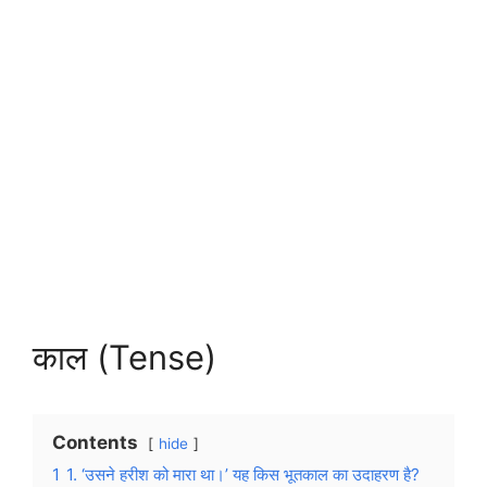
काल (Tense)
Contents
hide
1
1. ‘उसने हरीश को मारा था।’ यह किस भूतकाल का उदाहरण है?