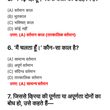
(A) वर्तमान काल
(B) भूतकाल
(C) भविष्यत् काल
(D) कोई नहीं
उत्तर: (A) वर्तमान काल (तात्कालिक वर्तमान)
6. ‘मैं चलता हूँ।’ कौन-सा काल है?
(A) सामान्य वर्तमान
(B) अपूर्ण वर्तमान
(C) संदिग्ध वर्तमान
(D) तात्कालिक वर्तमान
उत्तर: (A) सामान्य वर्तमान
7. जिससे क्रिया की पूर्णता या अपूर्णता दोनों का
बोध हो, उसे कहते हैं—