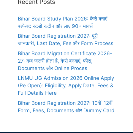
Recent Posts
Bihar Board Study Plan 2026: कैसे बनाएं
परफेक्ट स्टडी रूटीन और लाएं 90+ मार्क्स
Bihar Board Registration 2027: पूरी
जानकारी, Last Date, Fee और Form Process
Bihar Board Migration Certificate 2026-
27: कब जरूरी होता है, कैसे बनवाएं, फीस,
Documents और Online Proces
LNMU UG Admission 2026 Online Apply
(Re Open): Eligibility, Apply Date, Fees &
Full Details Here
Bihar Board Registration 2027: 10वीं-12वीं
Form, Fees, Documents और Dummy Card