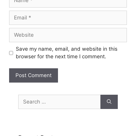
Save my name, email, and website in this
browser for the next time I comment.