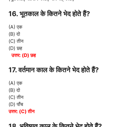
16. भूतकाल के कितने भेद होते हैं?
(A) एक
(B) दो
(C) तीन
(D) छह
उत्तर: (D) छह
17. वर्तमान काल के कितने भेद होते हैं?
(A) एक
(B) दो
(C) तीन
(D) पाँच
उत्तर: (C) तीन
18. भविष्यत् काल के कितने भेद होते हैं?