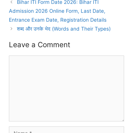
Bihar ITI Form Date 2026: Bihar ITI
Admission 2026 Online Form, Last Date,
Entrance Exam Date, Registration Details
शब्द और उनके भेद (Words and Their Types)
Leave a Comment