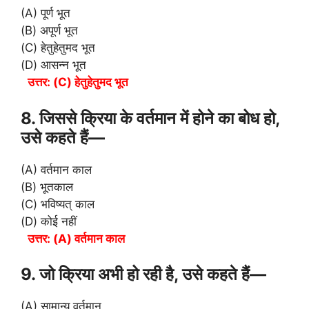
(A) पूर्ण भूत
(B) अपूर्ण भूत
(C) हेतुहेतुमद भूत
(D) आसन्न भूत
उत्तर: (C) हेतुहेतुमद भूत
8. जिससे क्रिया के वर्तमान में होने का बोध हो,
उसे कहते हैं—
(A) वर्तमान काल
(B) भूतकाल
(C) भविष्यत् काल
(D) कोई नहीं
उत्तर: (A) वर्तमान काल
9. जो क्रिया अभी हो रही है, उसे कहते हैं—
(A) सामान्य वर्तमान