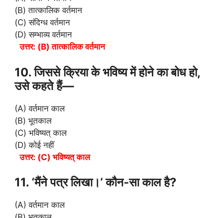
(B) तात्कालिक वर्तमान
(C) संदिग्ध वर्तमान
(D) सम्भाव्य वर्तमान
उत्तर: (B) तात्कालिक वर्तमान
10. जिससे क्रिया के भविष्य में होने का बोध हो,
उसे कहते हैं—
(A) वर्तमान काल
(B) भूतकाल
(C) भविष्यत् काल
(D) कोई नहीं
उत्तर: (C) भविष्यत् काल
11. ‘मैंने पत्र लिखा।’ कौन-सा काल है?
(A) वर्तमान काल
(B) भूतकाल