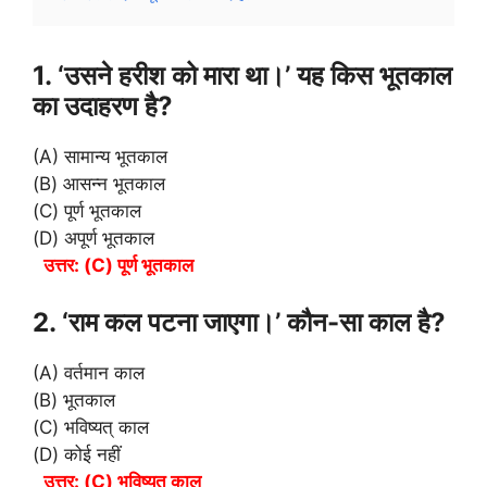
1. ‘उसने हरीश को मारा था।’ यह किस भूतकाल
का उदाहरण है?
(A) सामान्य भूतकाल
(B) आसन्न भूतकाल
(C) पूर्ण भूतकाल
(D) अपूर्ण भूतकाल
उत्तर: (C) पूर्ण भूतकाल
2. ‘राम कल पटना जाएगा।’ कौन-सा काल है?
(A) वर्तमान काल
(B) भूतकाल
(C) भविष्यत् काल
(D) कोई नहीं
उत्तर: (C) भविष्यत् काल