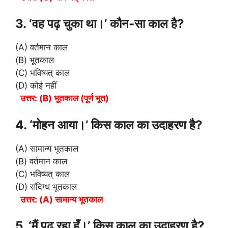
3. ‘वह पढ़ चुका था।’ कौन-सा काल है?
(A) वर्तमान काल
(B) भूतकाल
(C) भविष्यत् काल
(D) कोई नहीं
उत्तर: (B) भूतकाल (पूर्ण भूत)
4. ‘मोहन आया।’ किस काल का उदाहरण है?
(A) सामान्य भूतकाल
(B) वर्तमान काल
(C) भविष्यत् काल
(D) संदिग्ध भूतकाल
उत्तर: (A) सामान्य भूतकाल
5. ‘मैं पढ़ रहा हूँ।’ किस काल का उदाहरण है?