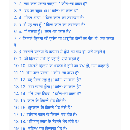
2
2. ‘राम कल पटना जाएगा।’ कौन-सा काल है?
3
3. ‘वह पढ़ चुका था।’ कौन-सा काल है?
4
4. ‘मोहन आया।’ किस काल का उदाहरण है?
5
5. ‘मैं पढ़ रहा हूँ।’ किस काल का उदाहरण है?
6
6. ‘मैं चलता हूँ।’ कौन-सा काल है?
7
7. जिससे क्रिया की पूर्णता या अपूर्णता दोनों का बोध हो, उसे कहते
हैं—
8
8. जिससे क्रिया के वर्तमान में होने का बोध हो, उसे कहते हैं—
9
9. जो क्रिया अभी हो रही है, उसे कहते हैं—
10
10. जिससे क्रिया के भविष्य में होने का बोध हो, उसे कहते हैं—
11
11. ‘मैंने पत्र लिखा।’ कौन-सा काल है?
12
12. ‘वह लिख रहा है।’ कौन-सा काल है?
13
13. ‘राम खाता होगा।’ कौन-सा काल है?
14
14. ‘मैंने पत्र लिखा।’ कौन-सा काल है?
15
15. काल के कितने भेद होते हैं?
16
16. भूतकाल के कितने भेद होते हैं?
17
17. वर्तमान काल के कितने भेद होते हैं?
18
18. भविष्यत् काल के कितने भेद होते हैं?
19
19. संदिग्ध भूत किसका भेद है?