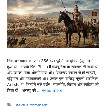
सिकन्दर महान का जन्म 356 ईसा पूर्व में मकदूनिया (यूनान) में
हुआ था। उसके पिता Philip II मकदूनिया के शक्तिशाली राजा थे
और उसकी माता ओलम्पियास थी। सिकन्दर बचपन से ही साहसी,
बुद्धिमान और महत्वाकांक्षी था। उसके गुरु प्रसिद्ध यूनानी दार्शनिक
Arastu थे, जिन्होंने उसे दर्शन, राजनीति, विज्ञान और साहित्य की
शिक्षा दी। अरस्तू की …
Read more
Leave a comment