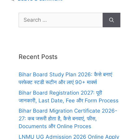
Recent Posts
Bihar Board Study Plan 2026: कैसे बनाएं
परफेक्ट स्टडी रूटीन और लाएं 90+ मार्क्स
Bihar Board Registration 2027: पूरी
जानकारी, Last Date, Fee और Form Process
Bihar Board Migration Certificate 2026-
27: कब जरूरी होता है, कैसे बनवाएं, फीस,
Documents और Online Proces
LNMU UG Admission 2026 Online Apply