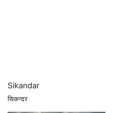
Sikandar
सिकन्दर