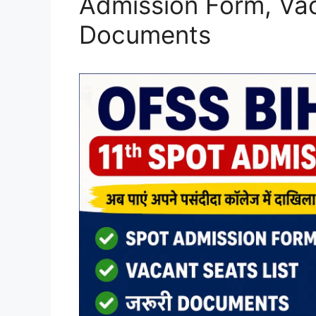
Admission Form, Vac
Documents