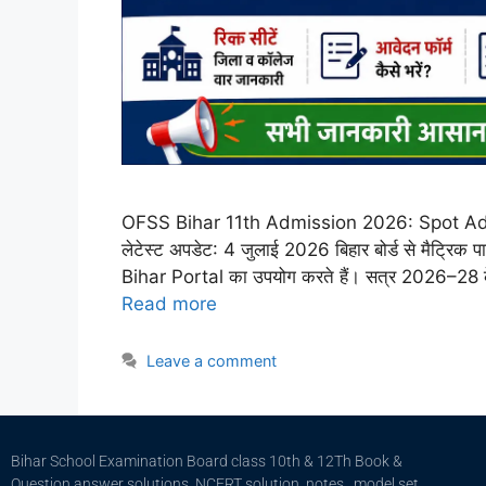
OFSS Bihar 11th Admission 2026: Spot A
लेटेस्ट अपडेट: 4 जुलाई 2026 बिहार बोर्ड से मैट्रिक प
Bihar Portal का उपयोग करते हैं। सत्र 2026–28 के
Read more
Leave a comment
Bihar School Examination Board class 10th & 12Th Book &
Question answer solutions, NCERT solution, notes , model set ,