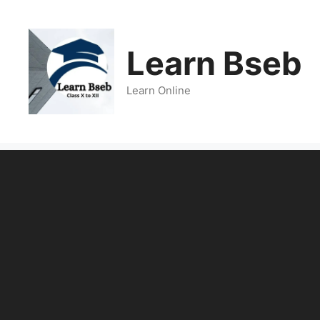
Learn Bseb
Learn Online