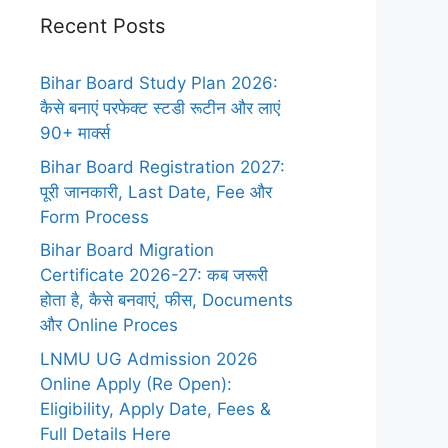
Recent Posts
Bihar Board Study Plan 2026:
कैसे बनाएं परफेक्ट स्टडी रूटीन और लाएं
90+ मार्क्स
Bihar Board Registration 2027:
पूरी जानकारी, Last Date, Fee और
Form Process
Bihar Board Migration
Certificate 2026-27: कब जरूरी
होता है, कैसे बनवाएं, फीस, Documents
और Online Proces
LNMU UG Admission 2026
Online Apply (Re Open):
Eligibility, Apply Date, Fees &
Full Details Here