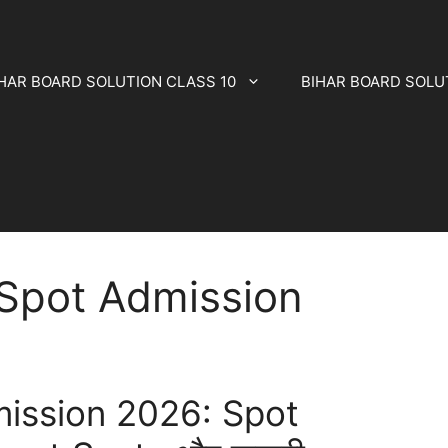
HAR BOARD SOLUTION CLASS 10
BIHAR BOARD SOLU
 Spot Admission
ission 2026: Spot