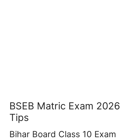
BSEB Matric Exam 2026
Tips
Bihar Board Class 10 Exam