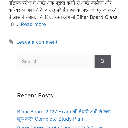
मैट्रिक परीक्षा में अच्छे अंक प्राप्त करने से अच्छे कॉलेजों और
करियर के अवसरों के द्वार खुलते हैं। आपके लक्ष्य को प्राप्त करने
में आपकी सहायता के लिए, हमने आगामी Bihar Board Class
10 …
Read more
Leave a comment
Recent Posts
Bihar Board 2027 Exam की तैयारी अभी से कैसे
शुरू करें? Complete Study Plan