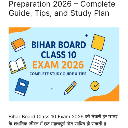
Preparation 2026 – Complete
Guide, Tips, and Study Plan
Bihar Board Class 10 Exam 2026 की तैयारी हर छात्र
के शैक्षणिक जीवन में एक महत्वपूर्ण मोड़ साबित हो सकती है।