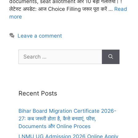
documents, seat allotment और 10 बड़ी गलतियाँ। !
लेटेस्ट अपडेट: आज Choice Filling जरूर पूरा करें …
Read
more
Leave a comment
Recent Posts
Bihar Board Migration Certificate 2026-
27: कब जरूरी होता है, कैसे बनवाएं, फीस,
Documents और Online Proces
LNMU UG Admission 2026 Online Apply