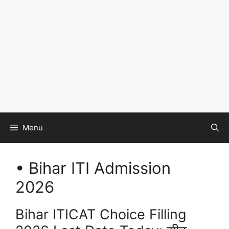
Menu
• Bihar ITI Admission
2026
Bihar ITICAT Choice Filling