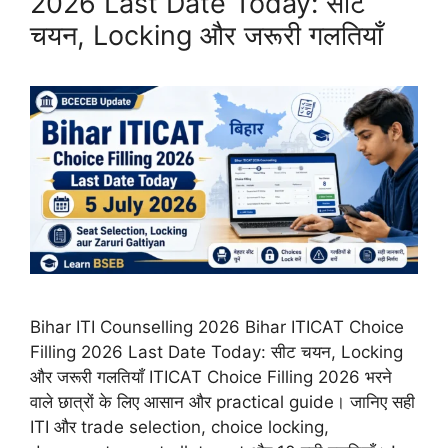
2026 Last Date Today: सीट
चयन, Locking और जरूरी गलतियाँ
Bihar ITI Counselling 2026 Bihar ITICAT Choice
Filling 2026 Last Date Today: सीट चयन, Locking
और जरूरी गलतियाँ ITICAT Choice Filling 2026 भरने
वाले छात्रों के लिए आसान और practical guide। जानिए सही
ITI और trade selection, choice locking,