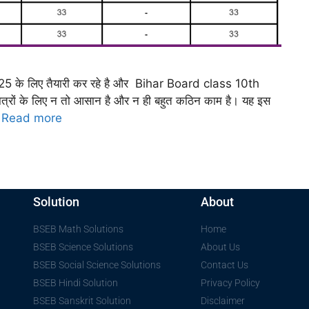
के लिए तैयारी कर रहे है और Bihar Board class 10th
ात्रों के लिए न तो आसान है और न ही बहुत कठिन काम है। यह इस
…
Read more
Solution
About
BSEB Math Solutions
Home
BSEB Science Solutions
About Us
BSEB Social Science Solutions
Contact Us
BSEB Hindi Solution
Privacy Policy
BSEB Sanskrit Solution
Disclaimer