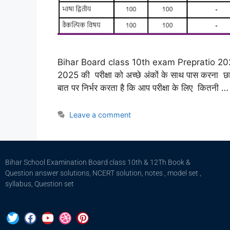
Bihar Board class 10th exam Prepratio 2025 
2025 की परीक्षा को अच्छे अंकों के साथ पास करना छ
बात पर निर्भर करता है कि आप परीक्षा के लिए कितनी 
Leave a comment
Bihar School Examination Board class 10th & 12Th Book &
Question answer solutions, NCERT solution, notes , model set ,
syllabus, Question set