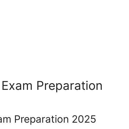
 Exam Preparation
am Preparation 2025