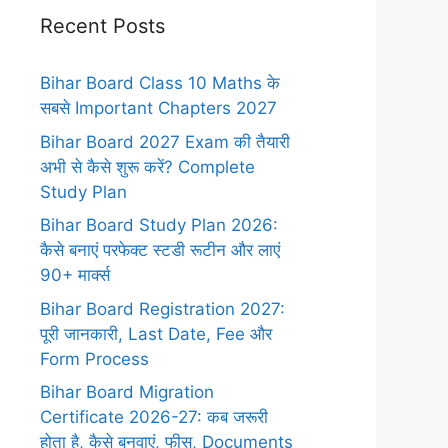
Recent Posts
Bihar Board Class 10 Maths के
सबसे Important Chapters 2027
Bihar Board 2027 Exam की तैयारी
अभी से कैसे शुरू करें? Complete
Study Plan
Bihar Board Study Plan 2026:
कैसे बनाएं परफेक्ट स्टडी रूटीन और लाएं
90+ मार्क्स
Bihar Board Registration 2027:
पूरी जानकारी, Last Date, Fee और
Form Process
Bihar Board Migration
Certificate 2026-27: कब जरूरी
होता है, कैसे बनवाएं, फीस, Documents