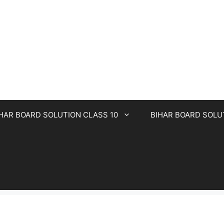
HAR BOARD SOLUTION CLASS 10
BIHAR BOARD SOLU