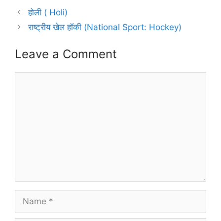
होली ( Holi)
राष्ट्रीय खेल हॉकी (National Sport: Hockey)
Leave a Comment