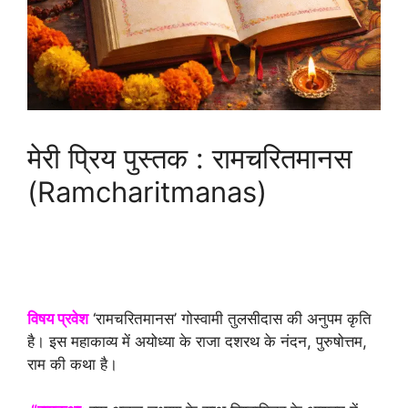
मेरी प्रिय पुस्तक : रामचरितमानस
(Ramcharitmanas)
विषय प्रवेश
‘रामचरितमानस’ गोस्वामी तुलसीदास की अनुपम कृति
है। इस महाकाव्य में अयोध्या के राजा दशरथ के नंदन, पुरुषोत्तम,
राम की कथा है।