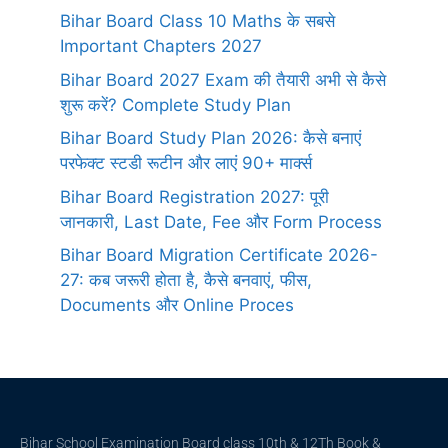
Bihar Board Class 10 Maths के सबसे
Important Chapters 2027
Bihar Board 2027 Exam की तैयारी अभी से कैसे
शुरू करें? Complete Study Plan
Bihar Board Study Plan 2026: कैसे बनाएं
परफेक्ट स्टडी रूटीन और लाएं 90+ मार्क्स
Bihar Board Registration 2027: पूरी
जानकारी, Last Date, Fee और Form Process
Bihar Board Migration Certificate 2026-
27: कब जरूरी होता है, कैसे बनवाएं, फीस,
Documents और Online Proces
Bihar School Examination Board class 10th & 12Th Book &