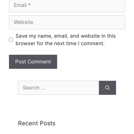
Save my name, email, and website in this
browser for the next time I comment.
Recent Posts