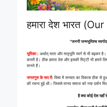
हमारा देश भारत (Ou
“जननी जन्मभूमिश्च स्वर्गादपि ग
भूमिका
:
अर्थात् माता और मातृभूमि स्वर्ग से भी बढ़कर ह
करती है। ठीक हमारा देश और इसकी मिट्टी भी हमारे लिए 
मानते हैं।
जगतगुरु के रूप में
:
विश्व में सभ्यता का विकास ठीक से हुआ
की रचना हुई थी। जिससे मानव समाज को नया दर्शन मि
है क्या कोई देश यहाँ 