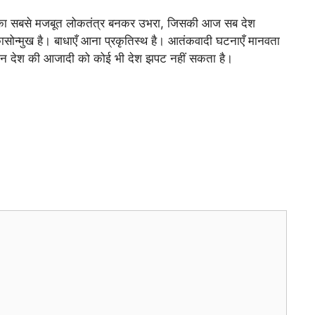
सार का सबसे मजबूत लोकतंत्र बनकर उभरा, जिसकी आज सब देश
िकासोन्मुख है। बाधाएँ आना प्रकृतिस्थ है। आतंकवादी घटनाएँ मानवता
स महान देश की आजादी को कोई भी देश झपट नहीं सकता है।