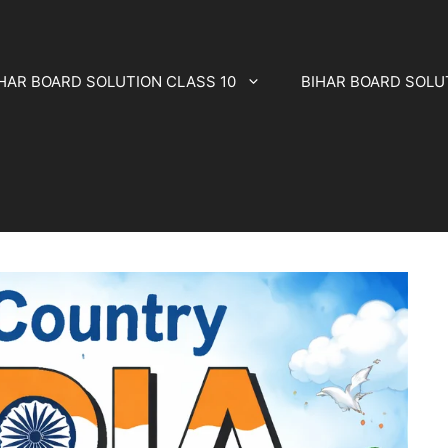
HAR BOARD SOLUTION CLASS 10
BIHAR BOARD SOLU