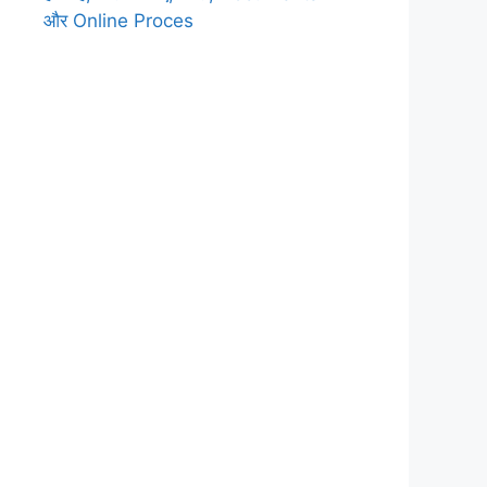
और Online Proces