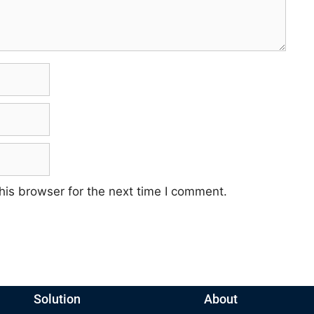
his browser for the next time I comment.
Solution
About