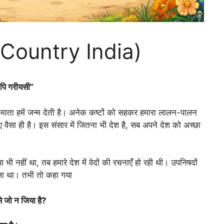
r Country India)
रीयसी”
ै। माता हमें जन्म देती है। अनेक कष्टों को सहकर हमारा लालन-पालन
वैसा ही है। इस संसार में जितना भी देश है, सब अपने देश को अच्छा
 भी नहीं था, तब हमारे देश में वेदों की रचनाएँ हो रही थी। उपनिषदों
ला था। तभी तो कहा गया
से जो न जिया है?