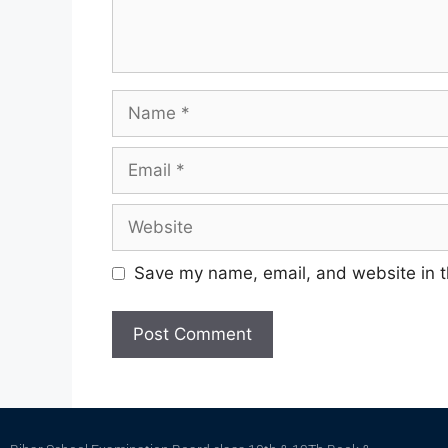
Save my name, email, and website in t