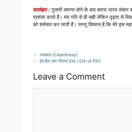
उपसंहार
:
गुलामी समाप्त होने के बाद हमारा भारत सं
प्रशंसा करते हैं। मंद गति से ही सही लेकिन दृढ़ता से व
को शर्मसार कर जाती हैं। परन्तु विश्वास है कि मेरे इ
स्वच्छता (Cleanliness)
ईद/ईद-उल-फितर( Eid / Eid-ul-Fitr)
Leave a Comment