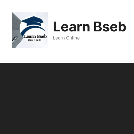
Learn Bseb
Learn Online