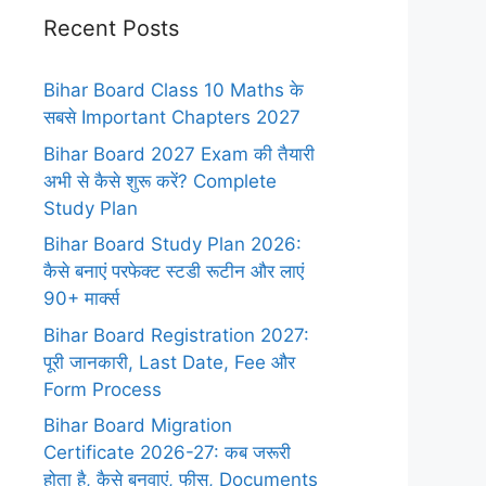
Recent Posts
Bihar Board Class 10 Maths के
सबसे Important Chapters 2027
Bihar Board 2027 Exam की तैयारी
अभी से कैसे शुरू करें? Complete
Study Plan
Bihar Board Study Plan 2026:
कैसे बनाएं परफेक्ट स्टडी रूटीन और लाएं
90+ मार्क्स
Bihar Board Registration 2027:
पूरी जानकारी, Last Date, Fee और
Form Process
Bihar Board Migration
Certificate 2026-27: कब जरूरी
होता है, कैसे बनवाएं, फीस, Documents