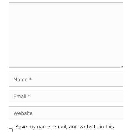
Save my name, email, and website in this