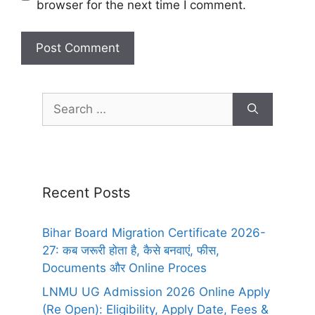
browser for the next time I comment.
Recent Posts
Bihar Board Migration Certificate 2026-
27: कब जरूरी होता है, कैसे बनवाएं, फीस,
Documents और Online Proces
LNMU UG Admission 2026 Online Apply
(Re Open): Eligibility, Apply Date, Fees &