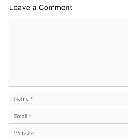
Leave a Comment