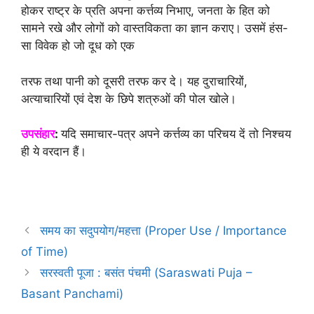
होकर राष्ट्र के प्रति अपना कर्त्तव्य निभाए, जनता के हित को
सामने रखे और लोगों को वास्तविकता का ज्ञान कराए। उसमें हंस-
सा विवेक हो जो दूध को एक
तरफ तथा पानी को दूसरी तरफ कर दे। यह दुराचारियों,
अत्याचारियों एवं देश के छिपे शत्रुओं की पोल खोले।
उपसंहार
:
यदि समाचार-पत्र अपने कर्त्तव्य का परिचय दें तो निश्चय
ही ये वरदान हैं।
समय का सदुपयोग/महत्ता (Proper Use / Importance
of Time)
सरस्वती पूजा : बसंत पंचमी (Saraswati Puja –
Basant Panchami)