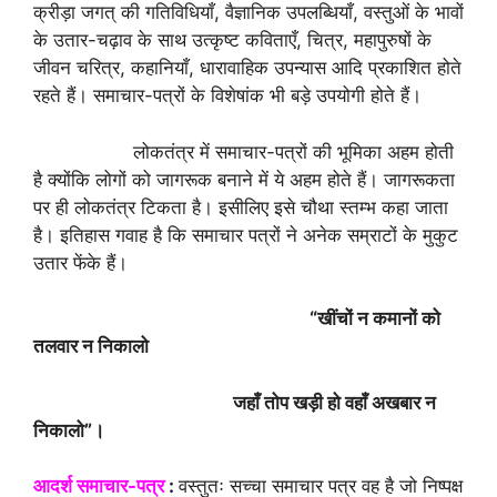
क्रीड़ा जगत् की गतिविधियाँ, वैज्ञानिक उपलब्धियाँ, वस्तुओं के भावों
के उतार-चढ़ाव के साथ उत्कृष्ट कविताएँ, चित्र, महापुरुषों के
जीवन चरित्र, कहानियाँ, धारावाहिक उपन्यास आदि प्रकाशित होते
रहते हैं। समाचार-पत्रों के विशेषांक भी बड़े उपयोगी होते हैं।
लोकतंत्र में समाचार-पत्रों की भूमिका अहम होती
है क्योंकि लोगों को जागरूक बनाने में ये अहम होते हैं। जागरूकता
पर ही लोकतंत्र टिकता है। इसीलिए इसे चौथा स्तम्भ कहा जाता
है। इतिहास गवाह है कि समाचार पत्रों ने अनेक सम्राटों के मुकुट
उतार फेंके हैं।
“खींचों न कमानों को
तलवार न निकालो
जहाँ तोप खड़ी हो वहाँ अखबार न
निकालो”।
आदर्श समाचार-पत्र
:
वस्तुतः सच्चा समाचार पत्र वह है जो निष्पक्ष