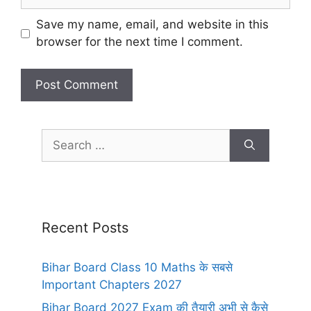
Save my name, email, and website in this
browser for the next time I comment.
Recent Posts
Bihar Board Class 10 Maths के सबसे
Important Chapters 2027
Bihar Board 2027 Exam की तैयारी अभी से कैसे