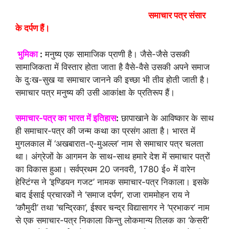
समाचार पत्र संसार
के दर्पण हैं।
भुमिका
:
मनुष्य एक सामाजिक प्राणी है। जैसे-जैसे उसकी
सामाजिकता में विस्तार होता जाता है वैसे-वैसे उसकी अपने समाज
के दुःख-सुख या समाचार जानने की इच्छा भी तीव होती जाती है।
समाचार पत्र मनुष्य की उसी आकांक्षा के प्रतिरूप हैं।
समाचार-पत्र का भारत में इतिहास
:
छापाखाने के आविष्कार के साथ
ही समाचार-पत्र की जन्म कथा का प्रसंग आता है। भारत में
मुगलकाल में ‘अखबारात-ए-मुअल्ल’ नाम से समाचार पत्र चलता
था। अंग्रेजों के आगमन के साथ-साथ हमारे देश में समाचार पत्रों
का विकास हुआ। सर्वप्रथम 20 जनवरी, 1780 ई० में वारेन
हेस्टिंग्स ने ‘इण्डियन गजट’ नामक समाचार-पत्र निकाला। इसके
बाद ईसाई प्रचारकों ने ‘समाज दर्पण’, राजा राममोहन राय ने
‘कौमुदी’ तथा ‘चन्द्रिका’, ईश्वर चन्द्र विद्यासागर ने ‘प्रभाकर’ नाम
से एक समाचार-पत्र निकाला किन्तु लोकमान्य तिलक का ‘केसरी’