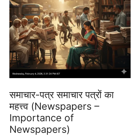
समाचार-पत्र समाचार पत्रों का
महत्त्व (Newspapers –
Importance of
Newspapers)