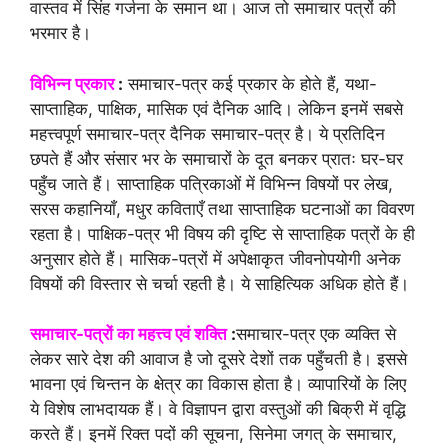
वास्तव में सिंह गर्जना के समान था। आज तो समाचार पत्रों की
भरमार है।
विभिन्न प्रकार
:
समाचार-पत्र कई प्रकार के होते हैं, यथा-
साप्ताहिक, पाक्षिक, मासिक एवं दैनिक आदि। लेकिन इनमें सबसे
महत्त्वपूर्ण समाचार-पत्र दैनिक समाचार-पत्र है। ये प्रतिदिन
छपते हैं और संसार भर के समाचारों के दूत बनकर प्रातः घर-घर
पहुँच जाते हैं। साप्ताहिक पत्रिकाओं में विभिन्न विषयों पर लेख,
सरस कहानियाँ, मधुर कविताएँ तथा साप्ताहिक घटनाओं का विवरण
रहता है। पाक्षिक-पत्र भी विषय की दृष्टि से साप्ताहिक पत्रों के ही
अनुसार होते हैं। मासिक-पत्रों में अपेक्षाकृत जीवनोपयोगी अनेक
विषयों की विस्तार से चर्चा रहती है। ये साहित्यिक अधिक होते हैं।
समाचार-पत्रों का महत्त्व एवं शक्ति
:
समाचार-पत्र एक व्यक्ति से
लेकर सारे देश की आवाज है जो दूसरे देशों तक पहुँचती है। इससे
भावना एवं चिन्तन के क्षेत्र का विकास होता है। व्यापारियों के लिए
ये विशेष लाभदायक हैं। वे विज्ञापन द्वारा वस्तुओं की बिक्री में वृद्धि
करते हैं। इनमें रिक्त पदों की सूचना, सिनेमा जगत् के समाचार,