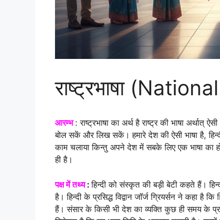
राष्ट्रभाषा (Natio
आरम्भ
: राष्ट्रभाषा का अर्थ है राष्ट्र की भाषा अर्थात
बोल सकें और लिख सकें। हमारे देश की ऐसी भाषा है, हिन्द
काम चलाया किन्तु अपने देश में सबके लिए एक भाषा का ह
ही है।
पक्ष में तथ्य
:
हिन्दी को संस्कृत की बड़ी बेटी कहते हैं। हि
है। हिन्दी के प्रसिद्ध विद्वान जॉर्ज ग्रियर्सन ने कहा है
हैं। संसार के किसी भी देश का व्यक्ति कुछ ही समय के