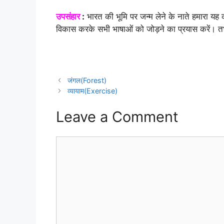
उपसंहार
:
भारत की भूमि पर जन्म लेने के नाते हमारा यह क
विकास करके सभी भाषाओं को जोड़ने का प्रयास करें। तभी
जंगल(Forest)
व्यायाम(Exercise)
Leave a Comment