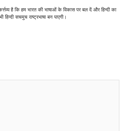
र्त्तव्य है कि हम भारत की भाषाओं के विकास पर बल दें और हिन्दी का
 हिन्दी सचमुच राष्ट्रभाषा बन पाएगी।