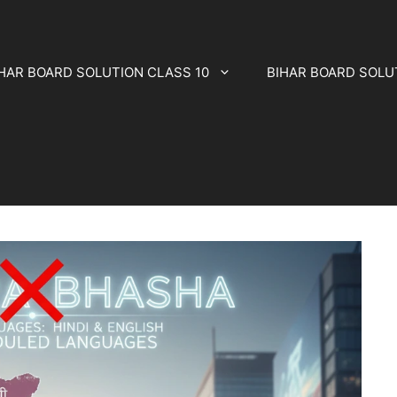
HAR BOARD SOLUTION CLASS 10
BIHAR BOARD SOLU