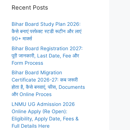
Recent Posts
Bihar Board Study Plan 2026:
कैसे बनाएं परफेक्ट स्टडी रूटीन और लाएं
90+ मार्क्स
Bihar Board Registration 2027:
पूरी जानकारी, Last Date, Fee और
Form Process
Bihar Board Migration
Certificate 2026-27: कब जरूरी
होता है, कैसे बनवाएं, फीस, Documents
और Online Proces
LNMU UG Admission 2026
Online Apply (Re Open):
Eligibility, Apply Date, Fees &
Full Details Here