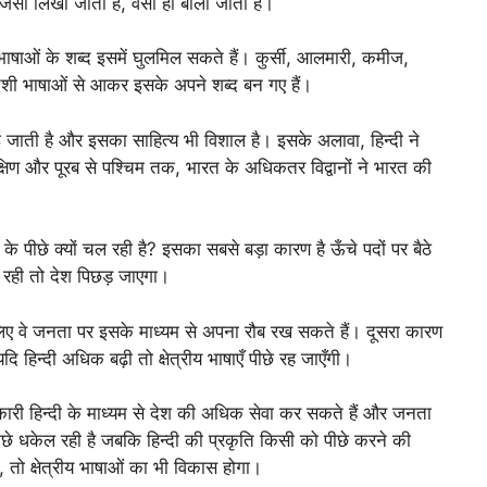
जैसा लिखा जाता है, वैसा ही बोला जाता है।
ाओं के शब्द इसमें घुलमिल सकते हैं। कुर्सी, आलमारी, कमीज,
िदेशी भाषाओं से आकर इसके अपने शब्द बन गए हैं।
ढ़ाई जाती है और इसका साहित्य भी विशाल है। इसके अलावा, हिन्दी ने
तर दक्षिण और पूरब से पश्चिम तक, भारत के अधिकतर विद्वानों ने भारत की
े पीछे क्यों चल रही है? इसका सबसे बड़ा कारण है ऊँचे पदों पर बैठे
ी न रही तो देश पिछड़ जाएगा।
ए वे जनता पर इसके माध्यम से अपना रौब रख सकते हैं। दूसरा कारण
यदि हिन्दी अधिक बढ़ी तो क्षेत्रीय भाषाएँ पीछे रह जाएँगी।
अधिकारी हिन्दी के माध्यम से देश की अधिक सेवा कर सकते हैं और जनता
 पीछे धकेल रही है जबकि हिन्दी की प्रकृति किसी को पीछे करने की
, तो क्षेत्रीय भाषाओं का भी विकास होगा।