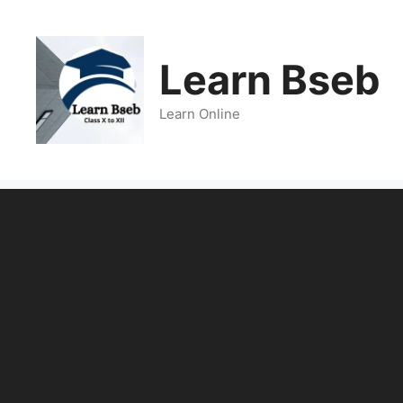
Learn Bseb
Learn Online