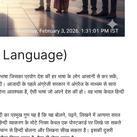
nal Language)
् ऐसी भाषा जिसका प्रयोग देश की हर भाषा के लोग आसानी से कर सकें,
ी। आजादी के पहले अंग्रेजी सरकार ने अंग्रेज के माध्यम से सारा
ोना आवश्यक है, ऐसी भाषा जो अपने देश की हो। वह भाषा केवल हिन्दी
न्दी का प्रमुख गुण यह है कि यह बोलने, पढ़ने, लिखने में अत्यन्त सरल
 कि हिन्दी व्याकरण के मोटे नियम केवल एक पोस्टकार्ड पर लिखे जा सकते
 प्रयत्न से हिन्दी बोलना और लिखना सीख सकता है। इसकी दूसरी