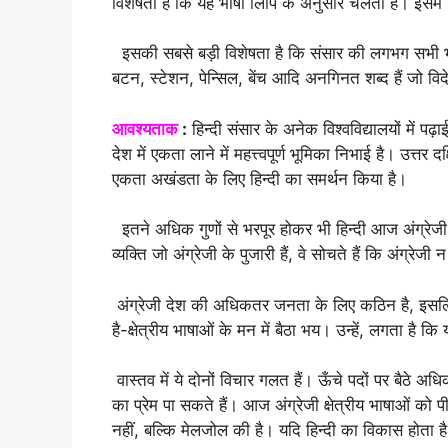
विशेषता है कि यह भाषा लिपि के अनुसार चलती है। इसमें 
इसकी सबसे बड़ी विशेषता है कि संसार की लगभग सभी भाष
बटन, स्टेशन, पेन्सिल, बेंच आदि अनगिनत शब्द हैं जो व
आवश्य
ता
क
:
हिन्दी संसार के अनेक विश्वविद्यालयों में प
देश में एकता लाने में महत्त्वपूर्ण भूमिका निभाई है। उत्
एकता अखंडता के लिए हिन्दी का समर्थन किया है।
इतने अधिक गुणों से भरपूर होकर भी हिन्दी आज अंग्रेजी क
व्यक्ति जो अंग्रेजी के पुजारी हैं, वे सोचते हैं कि अंग्रेज
अंग्रेजी देश की अधिकतर जनता के लिए कठिन है, इसलि
है-क्षेत्रीय भाषाओं के मन में बैठा भय। उन्हें, लगता है कि 
वास्तव में ये दोनों विचार गलत हैं। ऊँचे पदों पर बैठे 
का प्रेम पा सकते हैं। आज अंग्रेजी क्षेत्रीय भाषाओं को
नहीं, बल्कि मेलजोल की है। यदि हिन्दी का विकास होता है