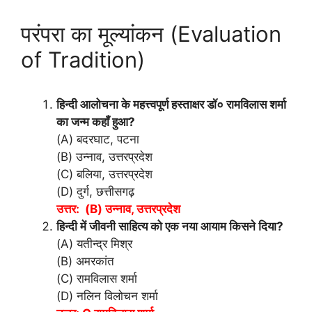
परंपरा का मूल्यांकन (Evaluation
of Tradition)
हिन्दी आलोचना के महत्त्वपूर्ण हस्ताक्षर डॉ० रामविलास शर्मा
का जन्म कहाँ हुआ?
(A) बदरघाट, पटना
(B) उन्नाव, उत्तरप्रदेश
(C) बलिया, उत्तरप्रदेश
(D) दुर्ग, छत्तीसगढ़
उत्तर: (B) उन्नाव, उत्तरप्रदेश
हिन्दी में जीवनी साहित्य को एक नया आयाम किसने दिया?
(A) यतीन्द्र मिश्र
(B) अमरकांत
(C) रामविलास शर्मा
(D) नलिन विलोचन शर्मा