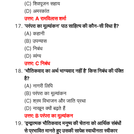
(C) शिवपूजन सहाय
(D) अमरकांत
उत्तर: A रामविलास शर्मा
‘परंपरा का मूल्यांकन’ पाठ साहित्य की कौन-सी विधा है?
(A) कहानी
(B) उपन्यास
(C) निबंध
(D) व्यंग्य
उत्तर: C निबंध
‘भौतिकवाद का अर्थ भाग्यवाद नहीं है’ किस निबंध की पंक्ति
है?
(A) नागरी लिपि
(B) परंपरा का मूल्यांकन
(C) श्रम विभाजन और जाति प्रथा
(D) नाखून क्यों बढ़ते हैं
उत्तर: B परंपरा का मूल्यांकन
‘द्वन्द्वात्मक भौतिकवाद मनुष्य की चेतना को आर्थिक संबंधों
से प्रभावित मानते हुए उसकी सापेक्ष स्वाधीनता स्वीकार