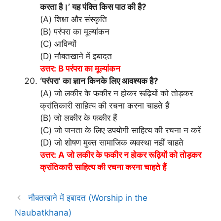
करता है।’ यह पंक्ति किस पाठ की है?
(A) शिक्षा और संस्कृति
(B) परंपरा का मूल्यांकन
(C) आविन्यों
(D) नौबतखाने में इबादत
उत्तर: B परंपरा का मूल्यांकन
‘परंपरा’ का ज्ञान किनके लिए आवश्यक है?
(A) जो लकीर के फकीर न होकर रूढ़ियों को तोड़कर
क्रांतिकारी साहित्य की रचना करना चाहते हैं
(B) जो लकीर के फकीर हैं
(C) जो जनता के लिए उपयोगी साहित्य की रचना न करें
(D) जो शोषण मुक्त सामाजिक व्यवस्था नहीं चाहते
उत्तर: A जो लकीर के फकीर न होकर रूढ़ियों को तोड़कर
क्रांतिकारी साहित्य की रचना करना चाहते हैं
नौबतखाने में इबादत (Worship in the
Naubatkhana)