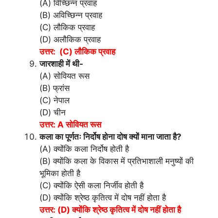
(A) विच्छिन्न प्रवाह
(B) अविच्छिन्न प्रवाह
(C) लौकिक प्रवाह
(D) अलौकिक प्रवाह
उत्तर: (C) लौकिक प्रवाह
जारशाही में थी-
(A) सोवियत रूस
(B) फ्रांस
(C) नेपाल
(D) चीन
उत्तर: A सोवियत रूस
कला का पूर्णतः निर्दोष होना दोष क्यों माना जाता है?
(A) क्योंकि कला निर्दोष होती है
(B) क्योंकि कला के विकास में प्रतिभाशाली मनुष्यों की
भूमिका होती है
(C) क्योंकि ऐसी कला निर्जीव होती है
(D) क्योंकि श्रेष्ठ कृतित्व में दोष नहीं होता है
उत्तर: (D) क्योंकि श्रेष्ठ कृतित्व में दोष नहीं होता है