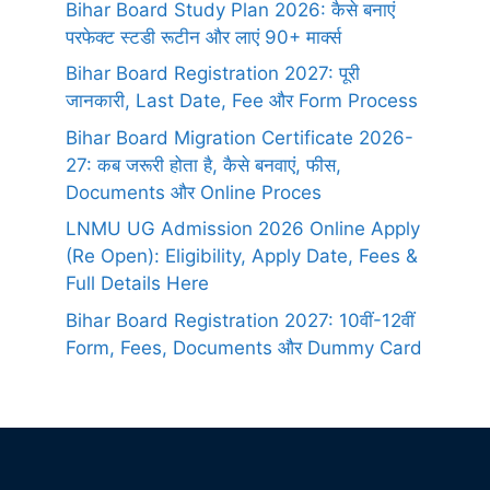
Bihar Board Study Plan 2026: कैसे बनाएं
परफेक्ट स्टडी रूटीन और लाएं 90+ मार्क्स
Bihar Board Registration 2027: पूरी
जानकारी, Last Date, Fee और Form Process
Bihar Board Migration Certificate 2026-
27: कब जरूरी होता है, कैसे बनवाएं, फीस,
Documents और Online Proces
LNMU UG Admission 2026 Online Apply
(Re Open): Eligibility, Apply Date, Fees &
Full Details Here
Bihar Board Registration 2027: 10वीं-12वीं
Form, Fees, Documents और Dummy Card