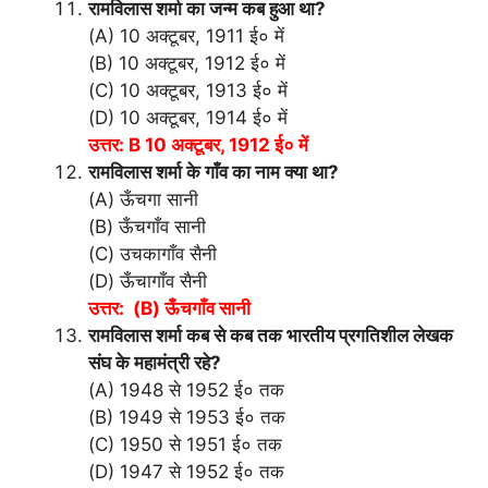
रामविलास शर्मा का जन्म कब हुआ था?
(A) 10 अक्टूबर, 1911 ई० में
(B) 10 अक्टूबर, 1912 ई० में
(C) 10 अक्टूबर, 1913 ई० में
(D) 10 अक्टूबर, 1914 ई० में
उत्तर: B 10 अक्टूबर, 1912 ई० में
रामविलास शर्मा के गाँव का नाम क्या था?
(A) ऊँचगा सानी
(B) ऊँचगाँव सानी
(C) उचकागाँव सैनी
(D) ऊँचागाँव सैनी
उत्तर: (B) ऊँचगाँव सानी
रामविलास शर्मा कब से कब तक भारतीय प्रगतिशील लेखक
संघ के महामंत्री रहे?
(A) 1948 से 1952 ई० तक
(B) 1949 से 1953 ई० तक
(C) 1950 से 1951 ई० तक
(D) 1947 से 1952 ई० तक