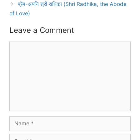
प्रेम-अयनि श्री राधिका (Shri Radhika, the Abode
of Love)
Leave a Comment