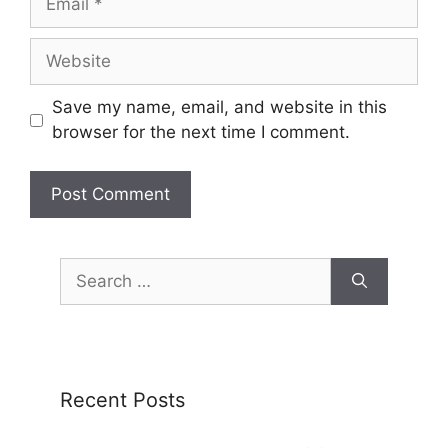
Save my name, email, and website in this
browser for the next time I comment.
Recent Posts