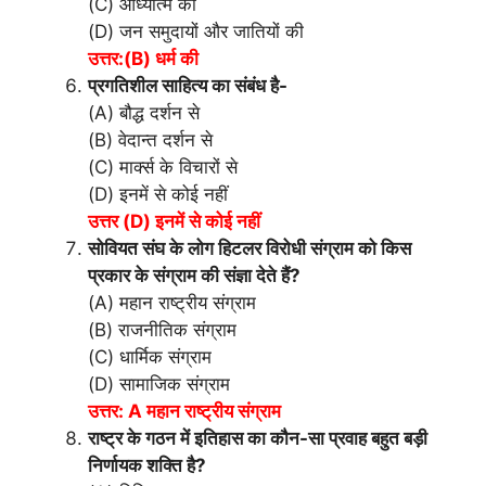
(C) आध्यात्म की
(D) जन समुदायों और जातियों की
उत्तर:(B) धर्म की
प्रगतिशील साहित्य का संबंध है-
(A) बौद्ध दर्शन से
(B) वेदान्त दर्शन से
(C) मार्क्स के विचारों से
(D) इनमें से कोई नहीं
उत्तर (D) इनमें से कोई नहीं
सोवियत संघ के लोग हिटलर विरोधी संग्राम को किस
प्रकार के संग्राम की संज्ञा देते हैं?
(A) महान राष्ट्रीय संग्राम
(B) राजनीतिक संग्राम
(C) धार्मिक संग्राम
(D) सामाजिक संग्राम
उत्तर: A महान राष्ट्रीय संग्राम
राष्ट्र के गठन में इतिहास का कौन-सा प्रवाह बहुत बड़ी
निर्णायक शक्ति है?