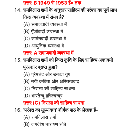
उत्तर: B 1949 से 1953 ई० तक
रामविलास शर्मा के अनुसार साहित्य की परंपरा का पूर्ण लाभ
किस व्यवस्था में संभव है?
(A) समाजवादी व्यवस्था में
(B) पूँजीवादी व्यवस्था में
(C) सामंतवादी व्यवस्था में
(D) आधुनिक व्यवस्था में
उत्तर: A समाजवादी व्यवस्था में
रामविलास शर्मा को किस कृति के लिए साहित्य अकादमी
पुरस्कार प्राप्त हुआ?
(A) प्रेमचंद और उनका युग
(B) नयी कविता और अस्तित्ववाद
(C) निराला की साहित्य साधना
(D) भारतेन्दु हरिश्चन्द्र
उत्तर:(C) निराला की साहित्य साधना
‘परंपरा का मूल्यांकन’ शीर्षक पाठ के लेखक हैं-
(A) रामविलास शर्मा
(B) जगदीश नारायण चौबे