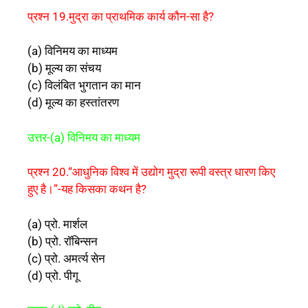
प्रश्न 19.मुद्रा का प्राथमिक कार्य कौन-सा है?
(a) विनिमय का माध्यम
(b) मूल्य का संचय
(c) विलंबित भुगतान का मान
(d) मूल्य का हस्तांतरण
उत्तर-(a) विनिमय का माध्यम
प्रश्न 20.“आधुनिक विश्व में उद्योग मुद्रा रूपी वस्त्र धारण किए
हुए है।”-यह किसका कथन है?
(a) प्रो. मार्शल
(b) प्रो. रॉबिन्सन
(c) प्रो. अमर्त्य सेन
(d) प्रो. पीगू