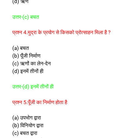
(d) ऋण
उत्तर-(c) बचत
प्रश्न 4.मुद्रा के प्रयोग से किसको प्रोत्साहन मिला है ?
(a) बचत
(b) पूँजी निर्माण
(c) ऋणों का लेन-देन
(d) इनमें तीनों ही
उत्तर-(d) इनमें तीनों ही
प्रश्न 5.पूँजी का निर्माण होता है
(a) उपभोग द्वारा
(b) विनियोग द्वारा
(c) बचत द्वारा