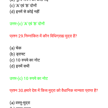
(c) ‘A’ एवं ‘B’ दोनों
(d) इनमें से कोई नहीं
उत्तर-(c) ‘A’ एवं ‘B’ दोनों
प्रश्न 29.निम्नांकित में कौन विधिग्राह्य मुद्रा है?
(a) चेक
(b) ड्राफ्ट
(c) 10 रुपये का नोट
(d) इनमें सभी
उत्तर-(c) 10 रुपये का नोट
प्रश्न 30.हमारे देश में किस मुद्रा को वैधानिक मान्यता प्राप्त है?
(a) वस्तु-मुद्रा