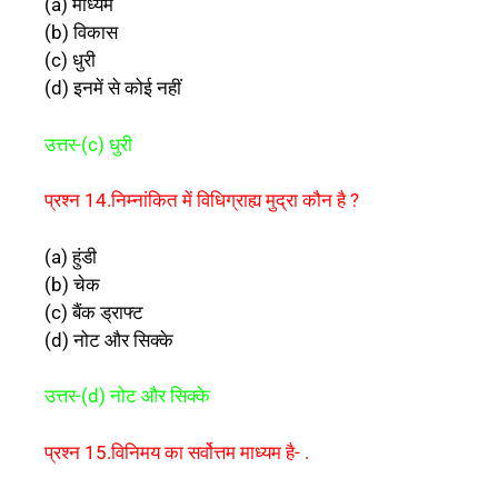
(a) माध्यम
(b) विकास
(c) धुरी
(d) इनमें से कोई नहीं
उत्तर-(c) धुरी
प्रश्न 14.निम्नांकित में विधिग्राह्य मुद्रा कौन है ?
(a) हुंडी
(b) चेक
(c) बैंक ड्राफ्ट
(d) नोट और सिक्के
उत्तर-(d) नोट और सिक्के
प्रश्न 15.विनिमय का सर्वोत्तम माध्यम है- .