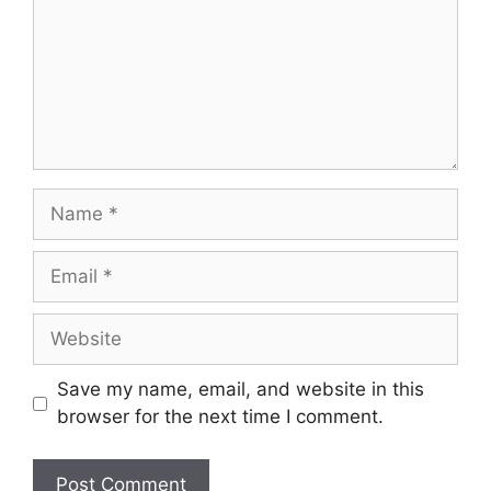
Save my name, email, and website in this
browser for the next time I comment.