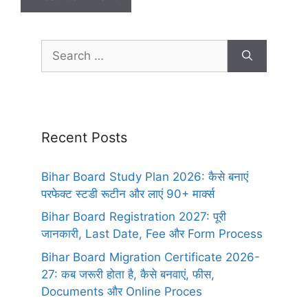
Recent Posts
Bihar Board Study Plan 2026: कैसे बनाएं
परफेक्ट स्टडी रूटीन और लाएं 90+ मार्क्स
Bihar Board Registration 2027: पूरी
जानकारी, Last Date, Fee और Form Process
Bihar Board Migration Certificate 2026-
27: कब जरूरी होता है, कैसे बनवाएं, फीस,
Documents और Online Proces