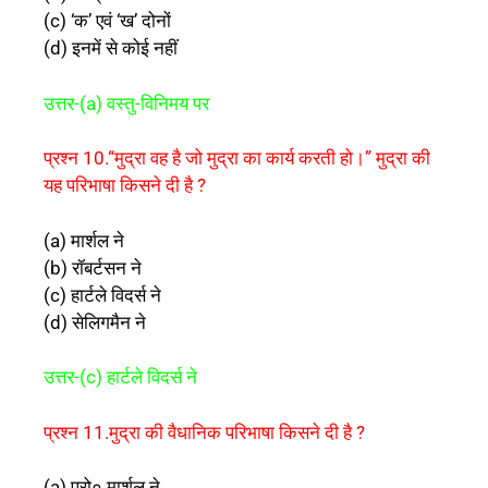
(c) ‘क’ एवं ‘ख’ दोनों
(d) इनमें से कोई नहीं
उत्तर-(a) वस्तु-विनिमय पर
प्रश्न 10.“मुद्रा वह है जो मुद्रा का कार्य करती हो।” मुद्रा की
यह परिभाषा किसने दी है ?
(a) मार्शल ने
(b) रॉबर्टसन ने
(c) हार्टले विदर्स ने
(d) सेलिगमैन ने
उत्तर-(c) हार्टले विदर्स ने
प्रश्न 11.मुद्रा की वैधानिक परिभाषा किसने दी है ?
(a) प्रो० मार्शल ने