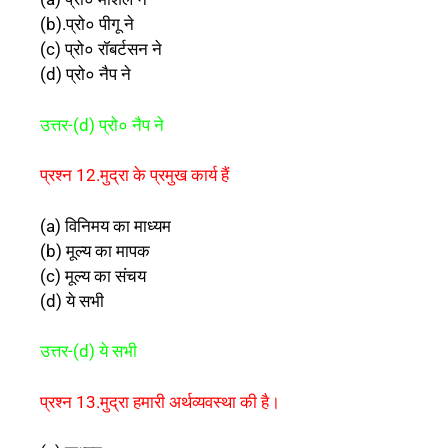
(b).प्रो० पीगू ने
(c) प्रो० रॉबर्टसन ने
(d) प्रो० नैप ने
उत्तर-(d) प्रो० नैप ने
प्रश्न 12.मुद्रा के प्रमुख कार्य हैं
(a) विनिमय का माध्यम
(b) मूल्य का मापक
(c) मूल्य का संचय
(d) ये सभी
उत्तर-(d) ये सभी
प्रश्न 13.मुद्रा हमारी अर्थव्यवस्था की है।