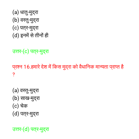
(a) धातु-मुद्रा
(b) वस्तु-मुद्रा
(c) पत्र-मुद्रा
(d) इनमें से तीनों ही
उत्तर-(c) पत्र-मुद्रा
प्रश्न 16.हमारे देश में किस मुद्रा को वैधानिक मान्यता प्राप्त है
?
(a) वस्तु-मुद्रा
(b) साख-मुद्रा
(c) चेक
(d) पत्र-मुद्रा
उत्तर-(d) पत्र-मुद्रा