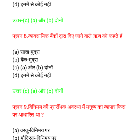
(d) इनमें से कोई नहीं
उत्तर-(c) (a) और (b) दोनों
प्रश्न 8.व्यावसायिक बैंकों द्वारा दिए जाने वाले ऋण को कहते हैं
(a) साख-मुद्रा
(b) बैंक-मुद्रा
(c) (a) और (b) दोनों
(d) इनमें से कोई नहीं
उत्तर-(c) (a) और (b) दोनों
प्रश्न 9.विनिमय की प्रारंभिक अवस्था में मनुष्य का व्यापार किस
पर आधारित था ?
(a) वस्तु-विनिमय पर
(b) मौद्रिक-विनिमय पर