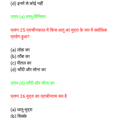
(d) इनमें से कोई नहीं
उत्तर-(a) वस्तु-विनिमय
प्रश्न 25.प्राचीनकाल में किस धातु का मुद्रा के रूप में सर्वाधिक
प्रयोग हुआ?
(a) लोहा का
(b) ताँबा का
(c) पीतल का
(d) चाँदी और सोना का
उत्तर-(d) चाँदी और सोना का
प्रश्न 26.मुद्रा का प्राचीनतम रूप है
(a) धातु-मुद्रा
(b) सिक्के