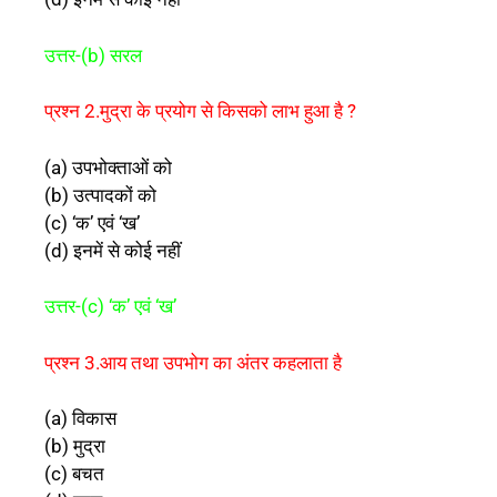
उत्तर-(b) सरल
प्रश्न 2.मुद्रा के प्रयोग से किसको लाभ हुआ है ?
(a) उपभोक्ताओं को
(b) उत्पादकों को
(c) ‘क’ एवं ‘ख’
(d) इनमें से कोई नहीं
उत्तर-(c) ‘क’ एवं ‘ख’
प्रश्न 3.आय तथा उपभोग का अंतर कहलाता है
(a) विकास
(b) मुद्रा
(c) बचत