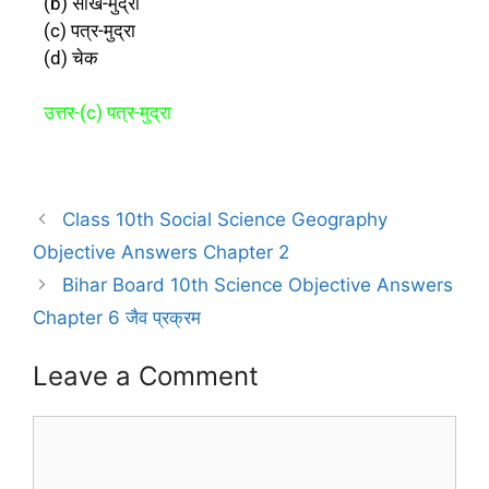
(b) साख-मुद्रा
(c) पत्र-मुद्रा
(d) चेक
उत्तर-(c) पत्र-मुद्रा
Class 10th Social Science Geography
Objective Answers Chapter 2
Bihar Board 10th Science Objective Answers
Chapter 6 जैव प्रक्रम
Leave a Comment