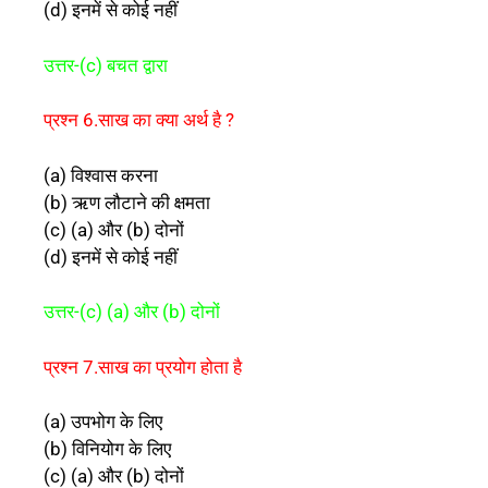
(d) इनमें से कोई नहीं
उत्तर-(c) बचत द्वारा
प्रश्न 6.साख का क्या अर्थ है ?
(a) विश्वास करना
(b) ऋण लौटाने की क्षमता
(c) (a) और (b) दोनों
(d) इनमें से कोई नहीं
उत्तर-(c) (a) और (b) दोनों
प्रश्न 7.साख का प्रयोग होता है
(a) उपभोग के लिए
(b) विनियोग के लिए
(c) (a) और (b) दोनों