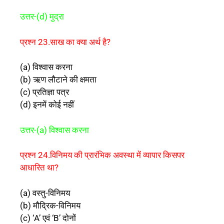
उत्तर-(d) मुद्रा
प्रश्न 23.साख का क्या अर्थ है?
(a) विश्वास करना
(b) ऋण लौटाने की क्षमता
(c) प्रतिज्ञा पत्र
(d) इनमें कोई नहीं
उत्तर-(a) विश्वास करना
प्रश्न 24.विनिमय की प्रारंभिक अवस्था में व्यापार किसपर
आधारित था?
(a) वस्तु-विनिमय
(b) मौद्रिक-विनिमय
(c) ‘A’ एवं ‘B’ दोनों