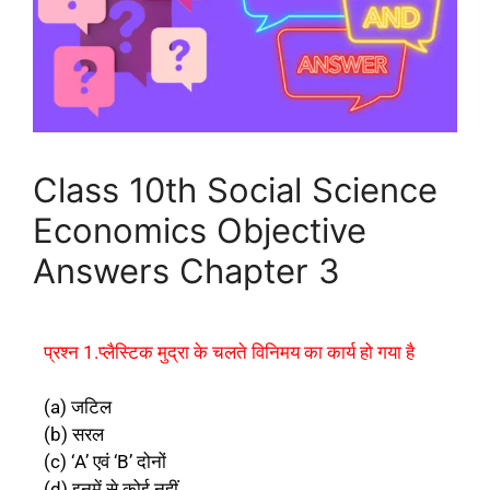
Class 10th Social Science
Economics Objective
Answers Chapter 3
प्रश्न 1.प्लैस्टिक मुद्रा के चलते विनिमय का कार्य हो गया है
(a) जटिल
(b) सरल
(c) ‘A’ एवं ‘B’ दोनों
(d) इनमें से कोई नहीं