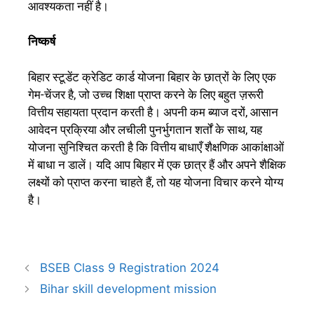
आवश्यकता नहीं है।
निष्कर्ष
बिहार स्टूडेंट क्रेडिट कार्ड योजना बिहार के छात्रों के लिए एक
गेम-चेंजर है, जो उच्च शिक्षा प्राप्त करने के लिए बहुत ज़रूरी
वित्तीय सहायता प्रदान करती है। अपनी कम ब्याज दरों, आसान
आवेदन प्रक्रिया और लचीली पुनर्भुगतान शर्तों के साथ, यह
योजना सुनिश्चित करती है कि वित्तीय बाधाएँ शैक्षणिक आकांक्षाओं
में बाधा न डालें। यदि आप बिहार में एक छात्र हैं और अपने शैक्षिक
लक्ष्यों को प्राप्त करना चाहते हैं, तो यह योजना विचार करने योग्य
है।
BSEB Class 9 Registration 2024
Bihar skill development mission