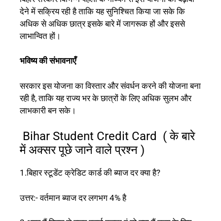
देने में सक्रिय रही है ताकि यह सुनिश्चित किया जा सके कि
अधिक से अधिक छात्र इसके बारे में जागरूक हों और इससे
लाभान्वित हों।
भविष्य की संभावनाएँ
सरकार इस योजना का विस्तार और संवर्धन करने की योजना बना
रही है, ताकि यह राज्य भर के छात्रों के लिए अधिक सुलभ और
लाभकारी बन सके।
Bihar Student Credit Card ( के बारे
में अक्सर पूछे जाने वाले प्रश्न )
1.बिहार स्टूडेंट क्रेडिट कार्ड की ब्याज दर क्या है?
उत्तर:- वर्तमान ब्याज दर लगभग 4% है