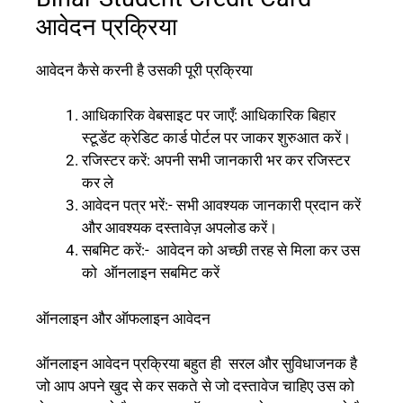
आवेदन प्रक्रिया
आवेदन कैसे करनी है उसकी पूरी प्रक्रिया
आधिकारिक वेबसाइट पर जाएँ: आधिकारिक बिहार
स्टूडेंट क्रेडिट कार्ड पोर्टल पर जाकर शुरुआत करें।
रजिस्टर करें: अपनी सभी जानकारी भर कर रजिस्टर
कर ले
आवेदन पत्र भरें:- सभी आवश्यक जानकारी प्रदान करें
और आवश्यक दस्तावेज़ अपलोड करें।
सबमिट करें:- आवेदन को अच्छी तरह से मिला कर उस
को ऑनलाइन सबमिट करें
ऑनलाइन और ऑफलाइन आवेदन
ऑनलाइन आवेदन प्रक्रिया बहुत ही सरल और सुविधाजनक है
जो आप अपने खुद से कर सकते से जो दस्तावेज चाहिए उस को