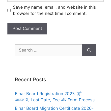
Save my name, email, and website in this
browser for the next time I comment.
Recent Posts
Bihar Board Registration 2027: पूरी
जानकारी, Last Date, Fee और Form Process
Bihar Board Migration Certificate 2026-