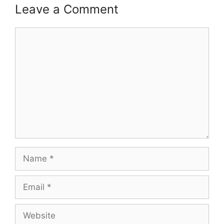
Leave a Comment