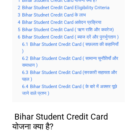
1
Bihar Student Credit Card योजना क्या है?
2
Bihar Studnet Credit Card Eligibility Criteria
3
Bihar Studnet Credit Card के लाभ
4
Bihar Student Credit Card आवेदन प्रक्रिया
5
Bihar Student Credit Card ( ऋण राशि और कवरेज)
6
Bihar Student Credit Card ( ब्याज दरें और पुनर्भुगतान )
6.1
Bihar Student Credit Card ( सफ़लता की कहानियाँ
)
6.2
Bihar Student Credit Card ( सामान्य चुनौतियाँ और
समाधान )
6.3
Bihar Student Credit Card (सरकारी सहायता और
पहल )
6.4
Bihar Student Credit Card ( के बारे में अक्सर पूछे
जाने वाले प्रश्न )
Bihar Student Credit Card
योजना क्या है?