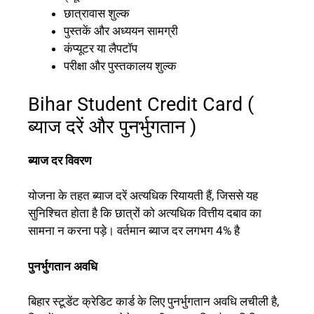
छात्रावास शुल्क
पुस्तकें और अध्ययन सामग्री
कंप्यूटर या लैपटॉप
परीक्षा और पुस्तकालय शुल्क
Bihar Student Credit Card (
ब्याज दरें और पुनर्भुगतान )
ब्याज दर विवरण
योजना के तहत ब्याज दरें अत्यधिक रियायती हैं, जिससे यह
सुनिश्चित होता है कि छात्रों को अत्यधिक वित्तीय दबाव का
सामना न करना पड़े। वर्तमान ब्याज दर लगभग 4% है
पुनर्भुगतान अवधि
बिहार स्टूडेंट क्रेडिट कार्ड के लिए पुनर्भुगतान अवधि लचीली है,