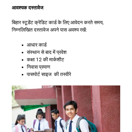
आवश्यक दस्तावेज
बिहार स्टूडेंट क्रेडिट कार्ड के लिए आवेदन करते समय,
निम्नलिखित दस्तावेज अपने पास अवश्य रखें:
आधार कार्ड
संस्थान से बाद में प्रवेश
कक्षा 12 की मार्कशीट
निवास प्रमाण
पासपोर्ट साइज की तस्वीरे