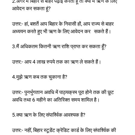
2.अगर मैं बिहार से बाहर पढ़ाई करता हूं तो क्या मैं ऋण के लिए
आवेदन कर सकता हूं?
उत्तर:- हां, बशर्ते आप बिहार के निवासी हों, आप राज्य से बाहर
अध्ययन करते हुए भी ऋण के लिए आवेदन कर सकते हैं।
3.मैं अधिकतम कितनी ऋण राशि प्राप्त कर सकता हूँ?
उत्तर:- आप 4 लाख रुपये तक का ऋण ले सकते हैं।
4.मुझे ऋण कब तक चुकाना है?
उत्तर:- पुनर्भुगतान अवधि में पाठ्यक्रम पूरा होने तक की छूट
अवधि तथा 6 महीने का अतिरिक्त समय शामिल है।
5.क्या ऋण के लिए संपार्श्विक आवश्यक है?
उत्तर:- नहीं, बिहार स्टूडेंट क्रेडिट कार्ड के लिए संपार्श्विक की