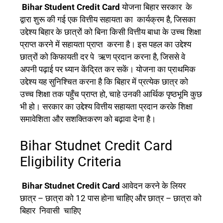
Bihar Student Credit Card
योजना बिहार सरकार के
द्वारा शुरू की गई एक वित्तीय सहायता का कार्यक्रम है, जिसका
उद्देश्य बिहार के छात्रों को बिना किसी वित्तीय बाधा के उच्च शिक्षा
प्राप्त करने में सहायता प्राप्त करना है। इस पहल का उद्देश्य
छात्रों को किफायती दर पे ऋण प्रदान करना है, जिससे वे
अपनी पढ़ाई पर ध्यान केंद्रित कर सकें। योजना का प्राथमिक
उद्देश्य यह सुनिश्चित करना है कि बिहार में प्रत्येक छात्र को
उच्च शिक्षा तक पहुँच प्राप्त हो, चाहे उनकी आर्थिक पृष्ठभूमि कुछ
भी हो। सरकार का उद्देश्य वित्तीय सहायता प्रदान करके शिक्षा
समावेशिता और सशक्तिकरण को बढ़ावा देना है।
Bihar Studnet Credit Card
Eligibility Criteria
Bihar Studnet Credit Card
आवेदन करने के लियर
छात्र – छात्रा को 12 पास होना चाहिए और छात्र – छात्रा को
बिहार निवासी चाहिए