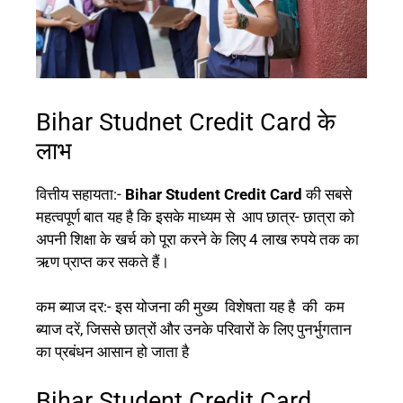
Bihar Studnet Credit Card के
लाभ
वित्तीय सहायता:-
Bihar Student Credit Card
की सबसे
महत्वपूर्ण बात यह है कि इसके माध्यम से आप छात्र- छात्रा को
अपनी शिक्षा के खर्च को पूरा करने के लिए 4 लाख रुपये तक का
ऋण प्राप्त कर सकते हैं।
कम ब्याज दर:- इस योजना की मुख्य विशेषता यह है की कम
ब्याज दरें, जिससे छात्रों और उनके परिवारों के लिए पुनर्भुगतान
का प्रबंधन आसान हो जाता है
Bihar Student Credit Card