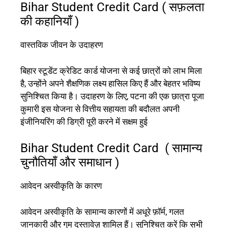
Bihar Student Credit Card
( सफ़लता
की कहानियाँ )
वास्तविक जीवन के उदाहरण
बिहार स्टूडेंट क्रेडिट कार्ड योजना से कई छात्रों को लाभ मिला
है, उन्होंने अपने शैक्षणिक लक्ष्य हासिल किए हैं और बेहतर भविष्य
सुनिश्चित किया है। उदाहरण के लिए, पटना की एक छात्रा पूजा
कुमारी इस योजना से वित्तीय सहायता की बदौलत अपनी
इंजीनियरिंग की डिग्री पूरी करने में सक्षम हुई
Bihar Student Credit Card (
सामान्य
चुनौतियाँ और समाधान )
आवेदन अस्वीकृति के कारण
आवेदन अस्वीकृति के सामान्य कारणों में अधूरे फ़ॉर्म, गलत
जानकारी और गुम दस्तावेज़ शामिल हैं। सुनिश्चित करें कि सभी