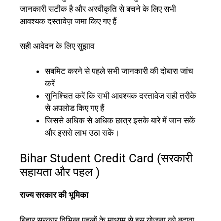
जानकारी सटीक है और अस्वीकृति से बचने के लिए सभी
आवश्यक दस्तावेज़ जमा किए गए हैं
सही आवेदन के लिए सुझाव
सबमिट करने से पहले सभी जानकारी की दोबारा जांच
करें
सुनिश्चित करें कि सभी आवश्यक दस्तावेज सही तरीके
से अपलोड किए गए हैं
जिससे अधिक से अधिक छात्र इसके बारे में जान सकें
और इससे लाभ उठा सकें।
Bihar Student Credit Card (
सरकारी
सहायता और पहल )
राज्य सरकार की भूमिका
बिहार सरकार विभिन्न पहलों के माध्यम से इस योजना को बढ़ावा