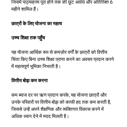
जिसमें पाठ्यक्रम पूरा होने तक की छूट अवधि और अतिरिक्त 6
महीने शामिल हैं।
छात्रों के लिए योजना का महत्व
उच्च शिक्षा तक पहुँच
यह योजना आर्थिक रूप से कमज़ोर वर्गों के छात्रों को वित्तीय
चिंता किए बिना उच्च शिक्षा प्राप्त करने का अवसर प्रदान करने
में महत्वपूर्ण भूमिका निभाती है।
वित्तीय बोझ कम करना
कम ब्याज दर पर ऋण प्रदान करके, यह योजना छात्रों और
उनके परिवारों पर वित्तीय बोझ को काफी हद तक कम करती है,
जिससे उन्हें अपने शैक्षणिक और व्यक्तिगत विकास करने में
अधिक ध्यान देने में मदद मिलती है।