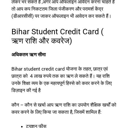
लेकर भर सकते है ,अगर आप ऑफलाइन आवेदन करना चाहते है
तो आप कप निकटतम जिला पंजीकरण और परामर्श केंद्र
(डीआरसीसी) पर जाकर ऑफलाइन भी आवेदन कर सकते हैं।
Bihar Student Credit Card (
ऋण राशि और कवरेज)
अधिकतम ऋण सीमा
Bihar student credit card
योजना के तहत, छात्र एवं
छात्रा को 4 लाख रुपये तक का ऋण ले सकते हैं। यह राशि
उनके शिक्षा व्यय के एक महत्वपूर्ण हिस्से को कवर करने के लिए
डिज़ाइन की गई है
कौन – कौन से खर्चा आप ऋण राशि का उपयोग शैक्षिक खर्चों को
कवर करने के लिए किया जा सकता है, जिसमें शामिल हैं:
ट्यूशन फीस