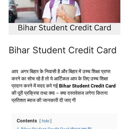
Bihar Student Credit Card
आप अगर बिहार के निवासी है और बिहार में उच्च शिक्षा प्राप्त
करने का सोच रहे है तो ये आर्टिकल आप के लिए उच्च शिक्षा
प्रदान करने में मदद करे गई
Bihar Student Credit Card
की पूरी प्रक्रिया तथा क्या – क्या दस्तवेसज लगेगा कितना
प्रतिशत ब्याज की जानकारी दी जाए गी
Contents
hide