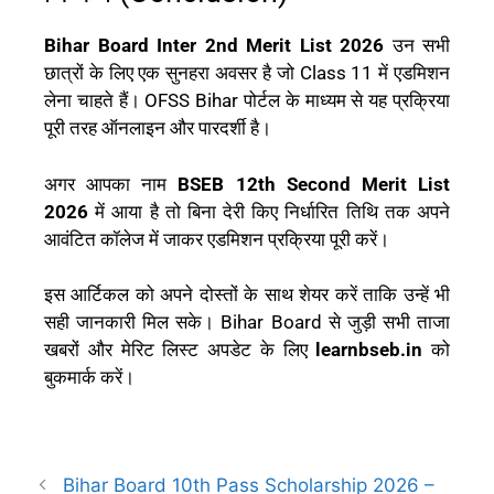
Bihar Board Inter 2nd Merit List 2026
उन सभी
छात्रों के लिए एक सुनहरा अवसर है जो Class 11 में एडमिशन
लेना चाहते हैं। OFSS Bihar पोर्टल के माध्यम से यह प्रक्रिया
पूरी तरह ऑनलाइन और पारदर्शी है।
अगर आपका नाम
BSEB 12th Second Merit List
2026
में आया है तो बिना देरी किए निर्धारित तिथि तक अपने
आवंटित कॉलेज में जाकर एडमिशन प्रक्रिया पूरी करें।
इस आर्टिकल को अपने दोस्तों के साथ शेयर करें ताकि उन्हें भी
सही जानकारी मिल सके। Bihar Board से जुड़ी सभी ताजा
खबरों और मेरिट लिस्ट अपडेट के लिए
learnbseb.in
को
बुकमार्क करें।
Bihar Board 10th Pass Scholarship 2026 –