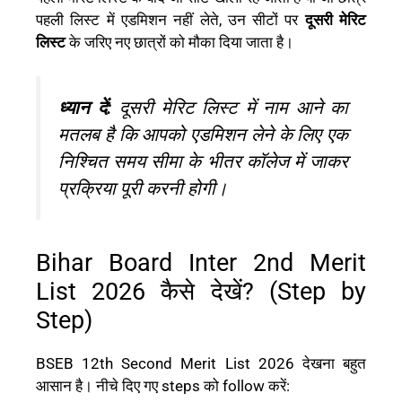
पहली लिस्ट में एडमिशन नहीं लेते, उन सीटों पर
दूसरी मेरिट
लिस्ट
के जरिए नए छात्रों को मौका दिया जाता है।
ध्यान दें:
दूसरी मेरिट लिस्ट में नाम आने का
मतलब है कि आपको एडमिशन लेने के लिए एक
निश्चित समय सीमा के भीतर कॉलेज में जाकर
प्रक्रिया पूरी करनी होगी।
Bihar Board Inter 2nd Merit
List 2026 कैसे देखें? (Step by
Step)
BSEB 12th Second Merit List 2026 देखना बहुत
आसान है। नीचे दिए गए steps को follow करें: