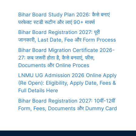
Bihar Board Study Plan 2026: कैसे बनाएं
परफेक्ट स्टडी रूटीन और लाएं 90+ मार्क्स
Bihar Board Registration 2027: पूरी
जानकारी, Last Date, Fee और Form Process
Bihar Board Migration Certificate 2026-
27: कब जरूरी होता है, कैसे बनवाएं, फीस,
Documents और Online Proces
LNMU UG Admission 2026 Online Apply
(Re Open): Eligibility, Apply Date, Fees &
Full Details Here
Bihar Board Registration 2027: 10वीं-12वीं
Form, Fees, Documents और Dummy Card