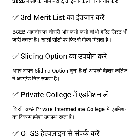
2026
में आपका नाम नहीं है, तो इन विकल्पों पर विचार करें:
✅ 3rd Merit List का इंतजार करें
BSEB आमतौर पर तीसरी और कभी-कभी चौथी मेरिट लिस्ट भी
जारी करता है। खाली सीटों पर फिर से मौका मिलता है।
✅ Sliding Option का उपयोग करें
अगर आपने Sliding Option चुना है तो आपको बेहतर कॉलेज
में अपग्रेड मिल सकता है।
✅ Private College में एडमिशन लें
किसी अच्छे Private Intermediate College में एडमिशन
का विकल्प हमेशा उपलब्ध रहता है।
✅ OFSS हेल्पलाइन से संपर्क करें