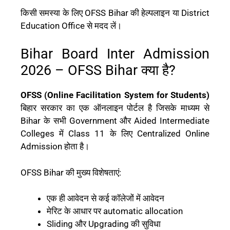
किसी समस्या के लिए OFSS Bihar की हेल्पलाइन या District
Education Office से मदद लें।
Bihar Board Inter Admission
2026 – OFSS Bihar क्या है?
OFSS (Online Facilitation System for Students)
बिहार सरकार का एक ऑनलाइन पोर्टल है जिसके माध्यम से
Bihar के सभी Government और Aided Intermediate
Colleges में Class 11 के लिए Centralized Online
Admission होता है।
OFSS Bihar की मुख्य विशेषताएं:
एक ही आवेदन से कई कॉलेजों में आवेदन
मेरिट के आधार पर automatic allocation
Sliding और Upgrading की सुविधा