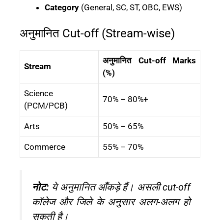
Category
(General, SC, ST, OBC, EWS)
अनुमानित Cut-off (Stream-wise)
अनुमानित Cut-off Marks
Stream
(%)
Science
70% – 80%+
(PCM/PCB)
Arts
50% – 65%
Commerce
55% – 70%
नोट:
ये अनुमानित आँकड़े हैं। असली cut-off
कॉलेज और जिले के अनुसार अलग-अलग हो
सकती है।