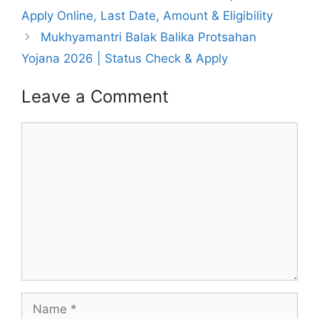
Apply Online, Last Date, Amount & Eligibility
Mukhyamantri Balak Balika Protsahan
Yojana 2026 | Status Check & Apply
Leave a Comment