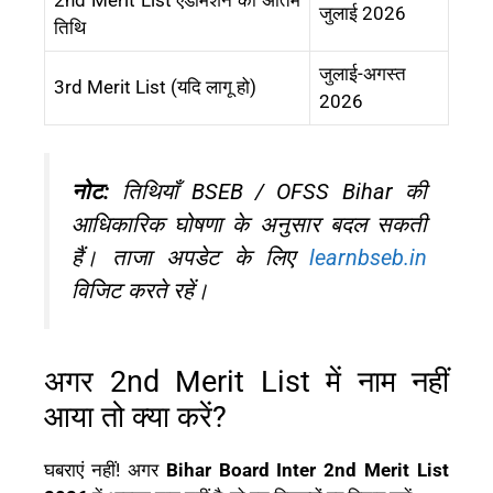
जुलाई 2026
तिथि
जुलाई-अगस्त
3rd Merit List (यदि लागू हो)
2026
नोट:
तिथियाँ BSEB / OFSS Bihar की
आधिकारिक घोषणा के अनुसार बदल सकती
हैं। ताजा अपडेट के लिए
learnbseb.in
विजिट करते रहें।
अगर 2nd Merit List में नाम नहीं
आया तो क्या करें?
घबराएं नहीं! अगर
Bihar Board Inter 2nd Merit List