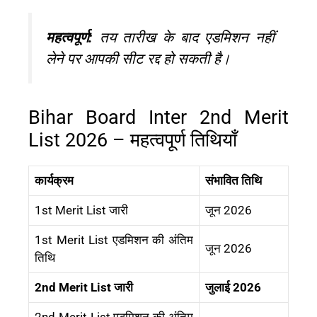
महत्वपूर्ण:
तय तारीख के बाद एडमिशन नहीं
लेने पर आपकी सीट रद्द हो सकती है।
Bihar Board Inter 2nd Merit
List 2026 – महत्वपूर्ण तिथियाँ
कार्यक्रम
संभावित तिथि
1st Merit List जारी
जून 2026
1st Merit List एडमिशन की अंतिम
जून 2026
तिथि
2nd Merit List जारी
जुलाई 2026
2nd Merit List एडमिशन की अंतिम