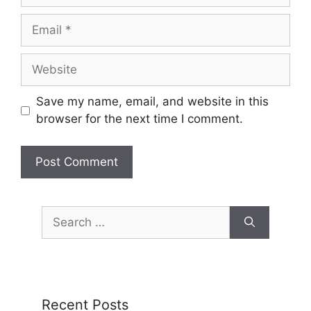
Save my name, email, and website in this
browser for the next time I comment.
Recent Posts