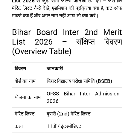
List 2026
से जुड़ी सभी जरूरी जानकारियाँ देंगे – जैसे कि
मेरिट लिस्ट कैसे देखें, एडमिशन की प्रक्रिया क्या है, कट-ऑफ
मार्क्स क्या हैं और अगर नाम नहीं आया तो क्या करें।
Bihar Board Inter 2nd Merit
List 2026 – संक्षिप्त विवरण
(Overview Table)
विवरण
जानकारी
बोर्ड का नाम
बिहार विद्यालय परीक्षा समिति (BSEB)
OFSS Bihar Inter Admission
योजना का नाम
2026
मेरिट लिस्ट
दूसरी (2nd) मेरिट लिस्ट
कक्षा
11वीं / इंटरमीडिएट