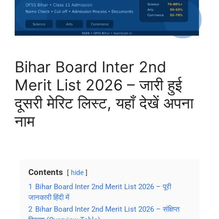
Bihar Board Inter 2nd
Merit List 2026 – जारी हुई
दूसरी मेरिट लिस्ट, यहाँ देखें अपना
नाम
Contents
hide
1
Bihar Board Inter 2nd Merit List 2026 – पूरी
जानकारी हिंदी में
2
Bihar Board Inter 2nd Merit List 2026 – संक्षिप्त