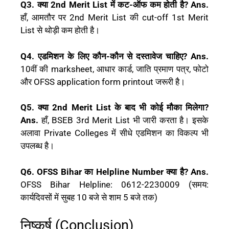
Q3. क्या 2nd Merit List में कट-ऑफ कम होती है?
Ans.
हाँ, आमतौर पर 2nd Merit List की cut-off 1st Merit
List से थोड़ी कम होती है।
Q4. एडमिशन के लिए कौन-कौन से दस्तावेज चाहिए?
Ans.
10वीं की marksheet, आधार कार्ड, जाति प्रमाण पत्र, फोटो
और OFSS application form printout जरूरी है।
Q5. क्या 2nd Merit List के बाद भी कोई मौका मिलेगा?
Ans.
हाँ, BSEB 3rd Merit List भी जारी करता है। इसके
अलावा Private Colleges में सीधे एडमिशन का विकल्प भी
उपलब्ध है।
Q6. OFSS Bihar का Helpline Number क्या है?
Ans.
OFSS Bihar Helpline: 0612-2230009 (समय:
कार्यदिवसों में सुबह 10 बजे से शाम 5 बजे तक)
निष्कर्ष (Conclusion)