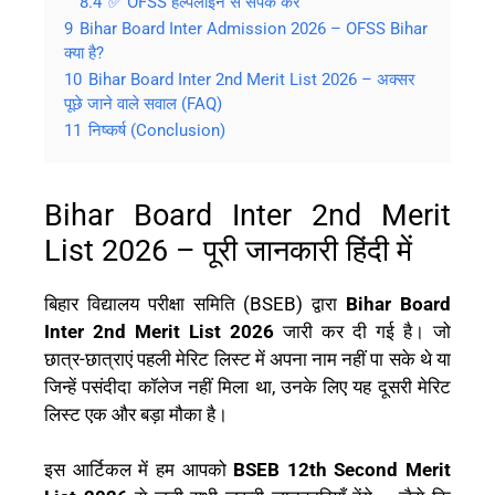
8.4
✅ OFSS हेल्पलाइन से संपर्क करें
9
Bihar Board Inter Admission 2026 – OFSS Bihar
क्या है?
10
Bihar Board Inter 2nd Merit List 2026 – अक्सर
पूछे जाने वाले सवाल (FAQ)
11
निष्कर्ष (Conclusion)
Bihar Board Inter 2nd Merit
List 2026 – पूरी जानकारी हिंदी में
बिहार विद्यालय परीक्षा समिति (BSEB) द्वारा
Bihar Board
Inter 2nd Merit List 2026
जारी कर दी गई है। जो
छात्र-छात्राएं पहली मेरिट लिस्ट में अपना नाम नहीं पा सके थे या
जिन्हें पसंदीदा कॉलेज नहीं मिला था, उनके लिए यह दूसरी मेरिट
लिस्ट एक और बड़ा मौका है।
इस आर्टिकल में हम आपको
BSEB 12th Second Merit