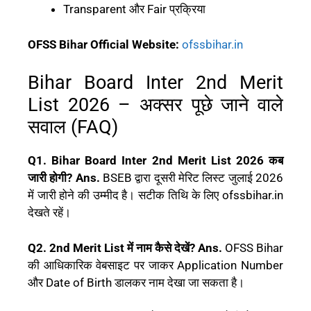
Transparent और Fair प्रक्रिया
OFSS Bihar Official Website:
ofssbihar.in
Bihar Board Inter 2nd Merit
List 2026 – अक्सर पूछे जाने वाले
सवाल (FAQ)
Q1. Bihar Board Inter 2nd Merit List 2026 कब
जारी होगी?
Ans.
BSEB द्वारा दूसरी मेरिट लिस्ट जुलाई 2026
में जारी होने की उम्मीद है। सटीक तिथि के लिए ofssbihar.in
देखते रहें।
Q2. 2nd Merit List में नाम कैसे देखें?
Ans.
OFSS Bihar
की आधिकारिक वेबसाइट पर जाकर Application Number
और Date of Birth डालकर नाम देखा जा सकता है।