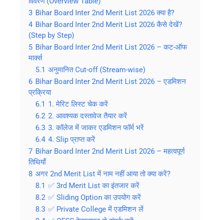
विवरण (Overview Table)
3
Bihar Board Inter 2nd Merit List 2026 क्या है?
4
Bihar Board Inter 2nd Merit List 2026 कैसे देखें?
(Step by Step)
5
Bihar Board Inter 2nd Merit List 2026 – कट-ऑफ
मार्क्स
5.1
अनुमानित Cut-off (Stream-wise)
6
Bihar Board Inter 2nd Merit List 2026 – एडमिशन
प्रक्रिया
6.1
1. मेरिट लिस्ट चेक करें
6.2
2. आवश्यक दस्तावेज तैयार करें
6.3
3. कॉलेज में जाकर एडमिशन फॉर्म भरें
6.4
4. Slip प्राप्त करें
7
Bihar Board Inter 2nd Merit List 2026 – महत्वपूर्ण
तिथियाँ
8
अगर 2nd Merit List में नाम नहीं आया तो क्या करें?
8.1
✅ 3rd Merit List का इंतजार करें
8.2
✅ Sliding Option का उपयोग करें
8.3
✅ Private College में एडमिशन लें