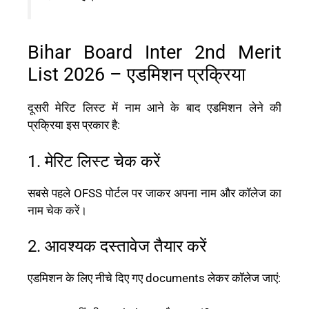
Bihar Board Inter 2nd Merit
List 2026 – एडमिशन प्रक्रिया
दूसरी मेरिट लिस्ट में नाम आने के बाद एडमिशन लेने की
प्रक्रिया इस प्रकार है:
1. मेरिट लिस्ट चेक करें
सबसे पहले OFSS पोर्टल पर जाकर अपना नाम और कॉलेज का
नाम चेक करें।
2. आवश्यक दस्तावेज तैयार करें
एडमिशन के लिए नीचे दिए गए documents लेकर कॉलेज जाएं: