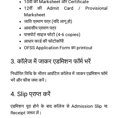
10वीं की Marksheet और Certificate
12वीं की Admit Card / Provisional
Marksheet
जाति प्रमाण पत्र (यदि लागू हो)
आवासीय प्रमाण पत्र
पासपोर्ट साइज फोटो (4-6 copies)
आधार कार्ड की फोटोकॉपी
OFSS Application Form का printout
3. कॉलेज में जाकर एडमिशन फॉर्म भरें
निर्धारित तिथि के भीतर आवंटित कॉलेज में जाकर एडमिशन फॉर्म
भरें और फीस जमा करें।
4. Slip प्राप्त करें
एडमिशन पूरा होने के बाद कॉलेज से Admission Slip या
Receipt जरूर लें।