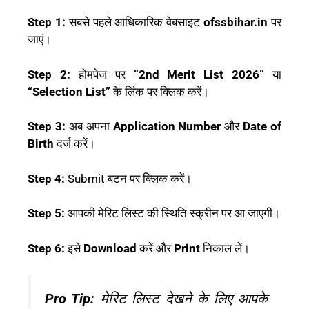
Step 1:
सबसे पहले आधिकारिक वेबसाइट
ofssbihar.in
पर
जाएं।
Step 2:
होमपेज पर
“2nd Merit List 2026”
या
“Selection List”
के लिंक पर क्लिक करें।
Step 3:
अब अपना
Application Number
और
Date of
Birth
दर्ज करें।
Step 4:
Submit बटन पर क्लिक करें।
Step 5:
आपकी मेरिट लिस्ट की स्थिति स्क्रीन पर आ जाएगी।
Step 6:
इसे
Download
करें और
Print
निकाल लें।
Pro Tip:
मेरिट लिस्ट देखने के लिए आपके