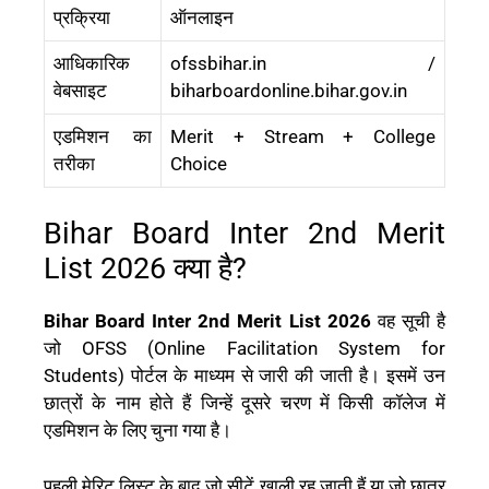
प्रक्रिया
ऑनलाइन
आधिकारिक
ofssbihar.in /
वेबसाइट
biharboardonline.bihar.gov.in
एडमिशन का
Merit + Stream + College
तरीका
Choice
Bihar Board Inter 2nd Merit
List 2026 क्या है?
Bihar Board Inter 2nd Merit List 2026
वह सूची है
जो OFSS (Online Facilitation System for
Students) पोर्टल के माध्यम से जारी की जाती है। इसमें उन
छात्रों के नाम होते हैं जिन्हें दूसरे चरण में किसी कॉलेज में
एडमिशन के लिए चुना गया है।
पहली मेरिट लिस्ट के बाद जो सीटें खाली रह जाती हैं या जो छात्र