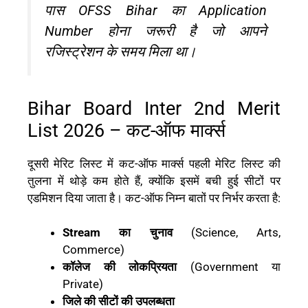
पास OFSS Bihar का Application
Number होना जरूरी है जो आपने
रजिस्ट्रेशन के समय मिला था।
Bihar Board Inter 2nd Merit
List 2026 – कट-ऑफ मार्क्स
दूसरी मेरिट लिस्ट में कट-ऑफ मार्क्स पहली मेरिट लिस्ट की
तुलना में थोड़े कम होते हैं, क्योंकि इसमें बची हुई सीटों पर
एडमिशन दिया जाता है। कट-ऑफ निम्न बातों पर निर्भर करता है:
Stream का चुनाव
(Science, Arts,
Commerce)
कॉलेज की लोकप्रियता
(Government या
Private)
जिले की सीटों की उपलब्धता