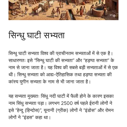
सिन्धु घाटी सभ्यता
सिन्धु घाटी सभ्यता विश्व की प्राचीनतम सभ्यताओं में से एक है।
साधारणतः इसे “सिन्धु घाटी की सभ्यता” और “हड़प्पा सभ्यता” के
नाम से जाना जाता है। यह विश्व की सबसे बड़ी सभ्यताओं में से एक
थी। सिन्धु सभ्यता को आद्य-ऐतिहासिक तथा हड़प्पा सभ्यता की
कांस्य युगीन सभ्यता के नाम से भी जाना जाता है।
यह सभ्यता मुख्यतः सिंधु नदी घाटी में फैली होने के कारण इसका
नाम सिंधु सभ्यता पड़ा। लगभग 2500 वर्ष पहले ईरानी लोगों ने
इसे “हेन्दु (हिन्दोस)”, यूनानी (ग्रीक) लोगों ने “इंडोस” और रोमन
लोगों ने “इंडस” कहा था।