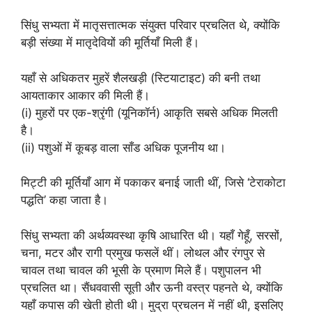
सिंधु सभ्यता में मातृसत्तात्मक संयुक्त परिवार प्रचलित थे, क्योंकि
बड़ी संख्या में मातृदेवियों की मूर्तियाँ मिली हैं।
यहाँ से अधिकतर मुहरें शैलखड़ी (स्टियाटाइट) की बनी तथा
आयताकार आकार की मिली हैं।
(i) मुहरों पर एक-श्रृंगी (यूनिकॉर्न) आकृति सबसे अधिक मिलती
है।
(ii) पशुओं में कूबड़ वाला साँड अधिक पूजनीय था।
मिट्टी की मूर्तियाँ आग में पकाकर बनाई जाती थीं, जिसे ‘टेराकोटा
पद्धति’ कहा जाता है।
सिंधु सभ्यता की अर्थव्यवस्था कृषि आधारित थी। यहाँ गेहूँ, सरसों,
चना, मटर और रागी प्रमुख फसलें थीं। लोथल और रंगपुर से
चावल तथा चावल की भूसी के प्रमाण मिले हैं। पशुपालन भी
प्रचलित था। सैंधववासी सूती और ऊनी वस्त्र पहनते थे, क्योंकि
यहाँ कपास की खेती होती थी। मुद्रा प्रचलन में नहीं थी, इसलिए