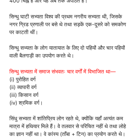
400 चिह्न हैं और यह अब तक अपठित है।
सिन्धु घाटी सभ्यता विश्व की प्रथम नगरीय सभ्यता थी, जिसके
नगर ग्रिड प्रणाली पर बसे थे तथा सड़कें एक-दूसरे को समकोण
पर काटती थीं।
सिन्धु सभ्यता के लोग यातायात के लिए दो पहियों और चार पहियों
वाली बैलगाड़ी का उपयोग करते थे।
सिन्धु सभ्यता में समाज संभवतः चार वर्गों में विभाजित था—
(i) पुरोहित वर्ग
(ii) व्यापारी वर्ग
(iii) किसान वर्ग
(iv) श्रमिक वर्ग।
सिंधु सभ्यता में शांतिप्रिय लोग रहते थे, क्योंकि यहाँ अत्यंत कम
मात्रा में हथियार मिले हैं। वे तलवार से परिचित नहीं थे तथा लोहे
का ज्ञान नहीं था। वे कांस्य (ताँबा + टिन) का प्रयोग करते थे।