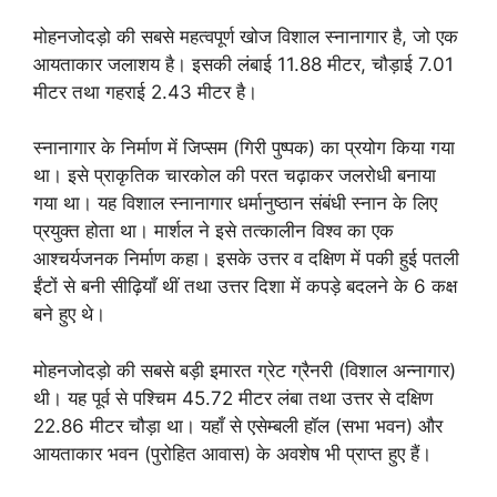
मोहनजोदड़ो की सबसे महत्वपूर्ण खोज विशाल स्नानागार है, जो एक
आयताकार जलाशय है। इसकी लंबाई 11.88 मीटर, चौड़ाई 7.01
मीटर तथा गहराई 2.43 मीटर है।
स्नानागार के निर्माण में जिप्सम (गिरी पुष्पक) का प्रयोग किया गया
था। इसे प्राकृतिक चारकोल की परत चढ़ाकर जलरोधी बनाया
गया था। यह विशाल स्नानागार धर्मानुष्ठान संबंधी स्नान के लिए
प्रयुक्त होता था। मार्शल ने इसे तत्कालीन विश्व का एक
आश्चर्यजनक निर्माण कहा। इसके उत्तर व दक्षिण में पकी हुई पतली
ईंटों से बनी सीढ़ियाँ थीं तथा उत्तर दिशा में कपड़े बदलने के 6 कक्ष
बने हुए थे।
मोहनजोदड़ो की सबसे बड़ी इमारत ग्रेट ग्रैनरी (विशाल अन्नागार)
थी। यह पूर्व से पश्चिम 45.72 मीटर लंबा तथा उत्तर से दक्षिण
22.86 मीटर चौड़ा था। यहाँ से एसेम्बली हॉल (सभा भवन) और
आयताकार भवन (पुरोहित आवास) के अवशेष भी प्राप्त हुए हैं।