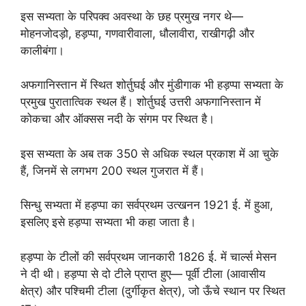
इस सभ्यता के परिपक्व अवस्था के छह प्रमुख नगर थे—
मोहनजोदड़ो, हड़प्पा, गणवारीवाला, धौलावीरा, राखीगढ़ी और
कालीबंगा।
अफगानिस्तान में स्थित शोर्तुघई और मुंडीगाक भी हड़प्पा सभ्यता के
प्रमुख पुरातात्विक स्थल हैं। शोर्तुघई उत्तरी अफगानिस्तान में
कोकचा और ऑक्सस नदी के संगम पर स्थित है।
इस सभ्यता के अब तक 350 से अधिक स्थल प्रकाश में आ चुके
हैं, जिनमें से लगभग 200 स्थल गुजरात में हैं।
सिन्धु सभ्यता में हड़प्पा का सर्वप्रथम उत्खनन 1921 ई. में हुआ,
इसलिए इसे हड़प्पा सभ्यता भी कहा जाता है।
हड़प्पा के टीलों की सर्वप्रथम जानकारी 1826 ई. में चार्ल्स मेसन
ने दी थी। हड़प्पा से दो टीले प्राप्त हुए— पूर्वी टीला (आवासीय
क्षेत्र) और पश्चिमी टीला (दुर्गीकृत क्षेत्र), जो ऊँचे स्थान पर स्थित