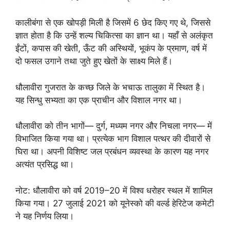
कालीबंगा से एक खोपड़ी मिली है जिसमें 6 छेद किए गए थे, जिससे
ज्ञात होता है कि उन्हें शल्य चिकित्सा का ज्ञान था। यहाँ से अलंकृत
ईंटों, कपास की खेती, ऊँट की अस्थियों, भूकंप के प्रमाण, वर्ष में
दो फसल उगाने तथा जुते हुए खेतों के साक्ष्य मिले हैं।
धौलावीरा गुजरात के कच्छ जिले के भचाऊ तालुका में स्थित है।
यह सिन्धु सभ्यता का एक प्राचीन और विशाल नगर था।
धौलावीरा को तीन भागों— दुर्ग, मध्यम नगर और निचला नगर— में
विभाजित किया गया था। प्रत्येक भाग विशाल पत्थर की दीवारों से
घिरा था। अपनी विशिष्ट जल प्रबंधन व्यवस्था के कारण यह नगर
अत्यंत प्रसिद्ध था।
नोट: धौलावीरा को वर्ष 2019–20 में विश्व धरोहर स्थल में शामिल
किया गया। 27 जुलाई 2021 को यूनेस्को की वर्ल्ड हेरिटेज कमेटी
ने यह निर्णय लिया।