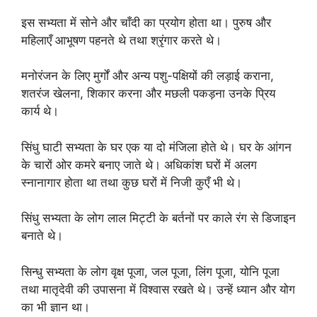
इस सभ्यता में सोने और चाँदी का प्रयोग होता था। पुरुष और
महिलाएँ आभूषण पहनते थे तथा श्रृंगार करते थे।
मनोरंजन के लिए मुर्गों और अन्य पशु-पक्षियों की लड़ाई कराना,
शतरंज खेलना, शिकार करना और मछली पकड़ना उनके प्रिय
कार्य थे।
सिंधु घाटी सभ्यता के घर एक या दो मंजिला होते थे। घर के आंगन
के चारों ओर कमरे बनाए जाते थे। अधिकांश घरों में अलग
स्नानागार होता था तथा कुछ घरों में निजी कुएँ भी थे।
सिंधु सभ्यता के लोग लाल मिट्टी के बर्तनों पर काले रंग से डिजाइन
बनाते थे।
सिन्धु सभ्यता के लोग वृक्ष पूजा, जल पूजा, लिंग पूजा, योनि पूजा
तथा मातृदेवी की उपासना में विश्वास रखते थे। उन्हें ध्यान और योग
का भी ज्ञान था।