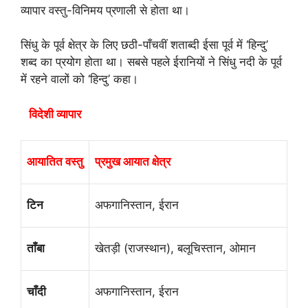
व्यापार वस्तु-विनिमय प्रणाली से होता था।
सिंधु के पूर्व क्षेत्र के लिए छठी-पाँचवीं शताब्दी ईसा पूर्व में ‘हिन्दु’
शब्द का प्रयोग होता था। सबसे पहले ईरानियों ने सिंधु नदी के पूर्व
में रहने वालों को ‘हिन्दु’ कहा।
विदेशी व्यापार
आयातित वस्तु
प्रमुख आयात क्षेत्र
टिन
अफगानिस्तान, ईरान
ताँबा
खेतड़ी (राजस्थान), बलूचिस्तान, ओमान
चाँदी
अफगानिस्तान, ईरान