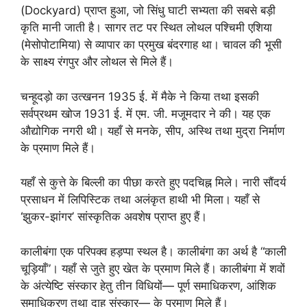
(Dockyard) प्राप्त हुआ, जो सिंधु घाटी सभ्यता की सबसे बड़ी
कृति मानी जाती है। सागर तट पर स्थित लोथल पश्चिमी एशिया
(मेसोपोटामिया) से व्यापार का प्रमुख बंदरगाह था। चावल की भूसी
के साक्ष्य रंगपुर और लोथल से मिले हैं।
चन्हूदड़ो का उत्खनन 1935 ई. में मैके ने किया तथा इसकी
सर्वप्रथम खोज 1931 ई. में एम. जी. मजूमदार ने की। यह एक
औद्योगिक नगरी थी। यहाँ से मनके, सीप, अस्थि तथा मुद्रा निर्माण
के प्रमाण मिले हैं।
यहाँ से कुत्ते के बिल्ली का पीछा करते हुए पदचिह्न मिले। नारी सौंदर्य
प्रसाधन में लिपिस्टिक तथा अलंकृत हाथी भी मिला। यहाँ से
‘झुकर-झांगर’ सांस्कृतिक अवशेष प्राप्त हुए हैं।
कालीबंगा एक परिपक्व हड़प्पा स्थल है। कालीबंगा का अर्थ है “काली
चूड़ियाँ”। यहाँ से जुते हुए खेत के प्रमाण मिले हैं। कालीबंगा में शवों
के अंत्येष्टि संस्कार हेतु तीन विधियों— पूर्ण समाधिकरण, आंशिक
समाधिकरण तथा दाह संस्कार— के प्रमाण मिले हैं।