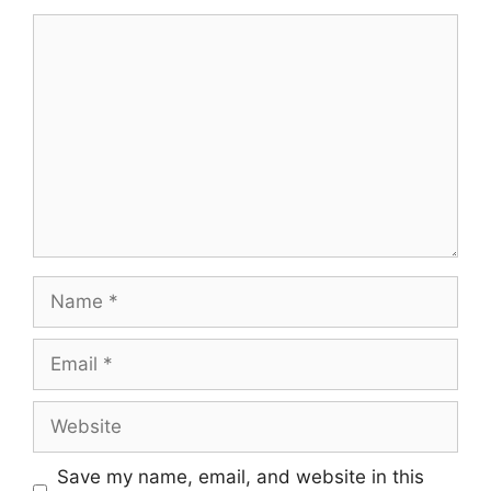
Save my name, email, and website in this