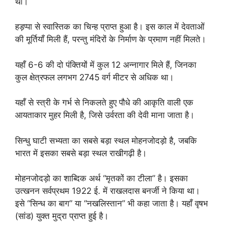
था।
हड़प्पा से स्वास्तिक का चिन्ह प्राप्त हुआ है। इस काल में देवताओं
की मूर्तियाँ मिली हैं, परन्तु मंदिरों के निर्माण के प्रमाण नहीं मिलते।
यहाँ 6-6 की दो पंक्तियों में कुल 12 अन्नागार मिले हैं, जिनका
कुल क्षेत्रफल लगभग 2745 वर्ग मीटर से अधिक था।
यहाँ से स्त्री के गर्भ से निकलते हुए पौधे की आकृति वाली एक
आयताकार मुहर मिली है, जिसे उर्वरता की देवी माना जाता है।
सिन्धु घाटी सभ्यता का सबसे बड़ा स्थल मोहनजोदड़ो है, जबकि
भारत में इसका सबसे बड़ा स्थल राखीगढ़ी है।
मोहनजोदड़ो का शाब्दिक अर्थ “मृतकों का टीला” है। इसका
उत्खनन सर्वप्रथम 1922 ई. में राखलदास बनर्जी ने किया था।
इसे “सिन्ध का बाग” या “नखलिस्तान” भी कहा जाता है। यहाँ वृषभ
(सांड) युक्त मुद्रा प्राप्त हुई है।