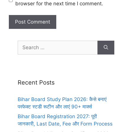
browser for the next time I comment.
Recent Posts
Bihar Board Study Plan 2026: कैसे बनाएं
परफेक्ट स्टडी रूटीन और लाएं 90+ मार्क्स
Bihar Board Registration 2027: पूरी
जानकारी, Last Date, Fee और Form Process