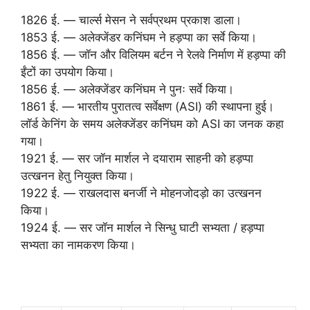
1826 ई. — चार्ल्स मेसन ने सर्वप्रथम प्रकाश डाला।
1853 ई. — अलेक्जेंडर कनिंघम ने हड़प्पा का सर्वे किया।
1856 ई. — जॉन और विलियम बर्टन ने रेलवे निर्माण में हड़प्पा की
ईंटों का उपयोग किया।
1856 ई. — अलेक्जेंडर कनिंघम ने पुनः सर्वे किया।
1861 ई. — भारतीय पुरातत्व सर्वेक्षण (ASI) की स्थापना हुई।
लॉर्ड केनिंग के समय अलेक्जेंडर कनिंघम को ASI का जनक कहा
गया।
1921 ई. — सर जॉन मार्शल ने दयाराम साहनी को हड़प्पा
उत्खनन हेतु नियुक्त किया।
1922 ई. — राखलदास बनर्जी ने मोहनजोदड़ो का उत्खनन
किया।
1924 ई. — सर जॉन मार्शल ने सिन्धु घाटी सभ्यता / हड़प्पा
सभ्यता का नामकरण किया।