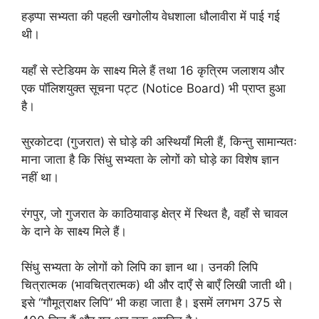
हड़प्पा सभ्यता की पहली खगोलीय वेधशाला धौलावीरा में पाई गई
थी।
यहाँ से स्टेडियम के साक्ष्य मिले हैं तथा 16 कृत्रिम जलाशय और
एक पॉलिशयुक्त सूचना पट्ट (Notice Board) भी प्राप्त हुआ
है।
सुरकोटदा (गुजरात) से घोड़े की अस्थियाँ मिली हैं, किन्तु सामान्यतः
माना जाता है कि सिंधु सभ्यता के लोगों को घोड़े का विशेष ज्ञान
नहीं था।
रंगपुर, जो गुजरात के काठियावाड़ क्षेत्र में स्थित है, वहाँ से चावल
के दाने के साक्ष्य मिले हैं।
सिंधु सभ्यता के लोगों को लिपि का ज्ञान था। उनकी लिपि
चित्रात्मक (भावचित्रात्मक) थी और दाएँ से बाएँ लिखी जाती थी।
इसे “गौमूत्राक्षर लिपि” भी कहा जाता है। इसमें लगभग 375 से