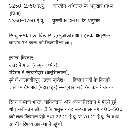
3250–2750 ई.पू. — सारगोन अभिलेख के अनुसार (मध्य
एशिया)
2350–1750 ई.पू. — पुरानी NCERT के अनुसार
सिन्धु सभ्यता का विस्तार त्रिभुजाकार था। इसका क्षेत्रफल
लगभग 13 लाख वर्ग किलोमीटर था।
इसका विस्तार—
उत्तर में मांडा (जम्मू-कश्मीर),
पश्चिम में सुत्कगेंदोर (बलूचिस्तान),
पूर्व में आलमगीरपुर (उत्तर प्रदेश) — हिण्डन नदी के किनारे,
दक्षिण में दैमाबाद (महाराष्ट्र) — प्रवरा नदी के किनारे तक था।
सिन्धु सभ्यता भारत, पाकिस्तान और अफगानिस्तान में फैली हुई
थी। नवीनतम आँकड़ों के अनुसार यह सभ्यता लगभग 400–500
वर्षों तक विद्यमान रही तथा 2200 ई.पू. से 2000 ई.पू. के मध्य
अपनी परिपक्व अवस्था में पहुँची।