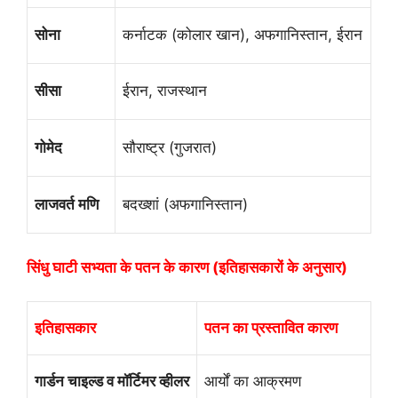
सोना
कर्नाटक (कोलार खान), अफगानिस्तान, ईरान
सीसा
ईरान, राजस्थान
गोमेद
सौराष्ट्र (गुजरात)
लाजवर्त मणि
बदख्शां (अफगानिस्तान)
सिंधु घाटी सभ्यता के पतन के कारण (इतिहासकारों के अनुसार)
इतिहासकार
पतन का प्रस्तावित कारण
गार्डन चाइल्ड व मॉर्टिमर व्हीलर
आर्यों का आक्रमण