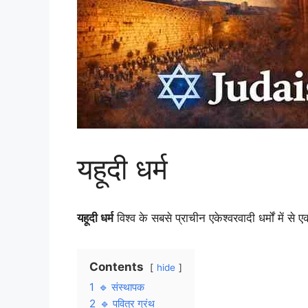
यहूदी धर्म
यहूदी धर्म
विश्व के सबसे प्राचीन एकेश्वरवादी धर्मों में से 
Contents
hide
1
🔹 संस्थापक
2
🔹 पवित्र ग्रंथ