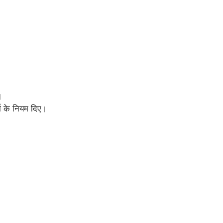
।
धर्म के नियम दिए।