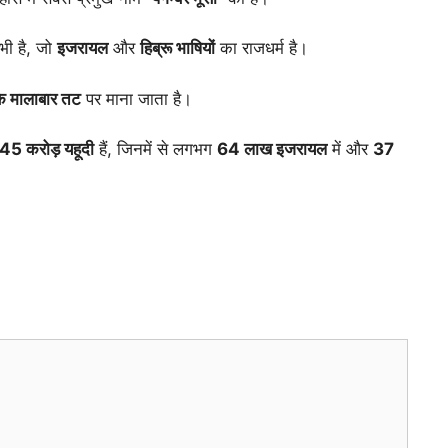
भी है, जो
इजरायल
और
हिब्रू भाषियों
का राजधर्म है।
े मालाबार तट
पर माना जाता है।
.45 करोड़ यहूदी
हैं, जिनमें से लगभग
64 लाख इजरायल
में और
37