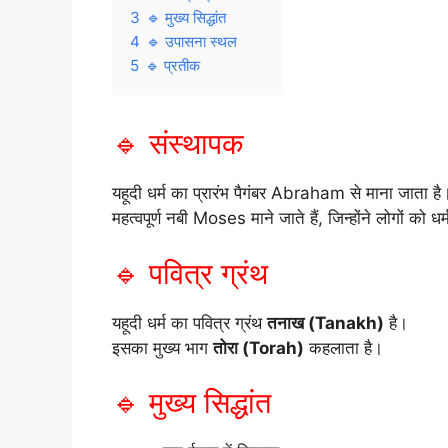
3
🔹 मुख्य सिद्धांत
4
🔹 उपासना स्थल
5
🔹 प्रतीक
🔹 संस्थापक
यहूदी धर्म का प्रारंभ पैगंबर
Abraham
से माना जाता है
महत्वपूर्ण नबी
Moses
माने जाते हैं, जिन्होंने लोगों को 
🔹 पवित्र ग्रंथ
यहूदी धर्म का पवित्र ग्रंथ
तनाख (Tanakh)
है।
इसका मुख्य भाग
तोरा (Torah)
कहलाता है।
🔹 मुख्य सिद्धांत