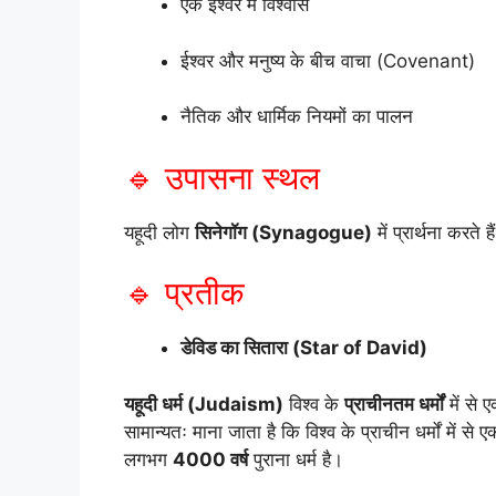
एक ईश्वर में विश्वास
ईश्वर और मनुष्य के बीच वाचा (Covenant)
नैतिक और धार्मिक नियमों का पालन
🔹 उपासना स्थल
यहूदी लोग
सिनेगॉग (Synagogue)
में प्रार्थना करते है
🔹 प्रतीक
डेविड का सितारा (Star of David)
यहूदी धर्म (Judaism)
विश्व के
प्राचीनतम धर्मों
में से 
सामान्यतः माना जाता है कि विश्व के प्राचीन धर्मों में से 
लगभग
4000 वर्ष
पुराना धर्म है।