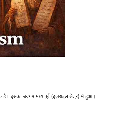
एक है। इसका उद्गम मध्य पूर्व (इज़राइल क्षेत्र) में हुआ।