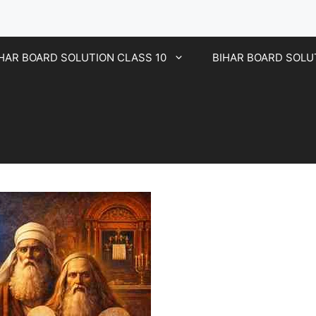
HAR BOARD SOLUTION CLASS 10
BIHAR BOARD SOLU