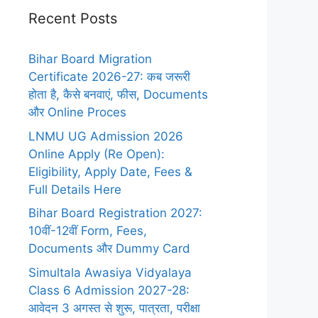
Recent Posts
Bihar Board Migration
Certificate 2026-27: कब जरूरी
होता है, कैसे बनवाएं, फीस, Documents
और Online Proces
LNMU UG Admission 2026
Online Apply (Re Open):
Eligibility, Apply Date, Fees &
Full Details Here
Bihar Board Registration 2027:
10वीं-12वीं Form, Fees,
Documents और Dummy Card
Simultala Awasiya Vidyalaya
Class 6 Admission 2027-28:
आवेदन 3 अगस्त से शुरू, पात्रता, परीक्षा