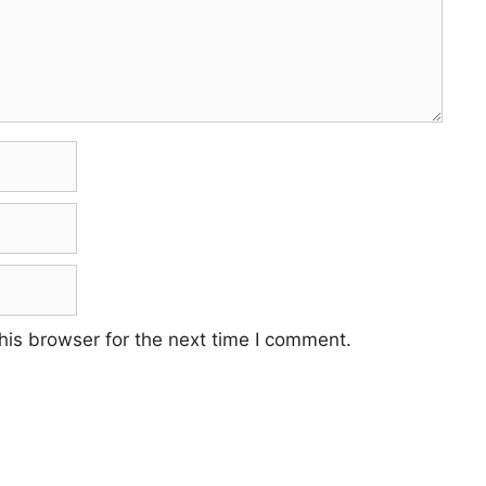
his browser for the next time I comment.