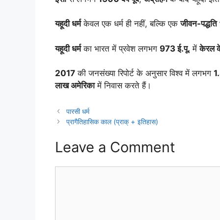
यहूदी धर्म
केवल एक धर्म ही नहीं, बल्कि एक
जीवन-पद्धति
यहूदी धर्म
का भारत में प्रवेश लगभग
973 ई.पू.
में
केरल क
2017
की जनसंख्या रिपोर्ट के अनुसार विश्व में लगभग
1
लाख अमेरिका
में निवास करते हैं।
पारसी धर्म
प्रागैतिहासिक काल (प्राक् + इतिहास)
Leave a Comment