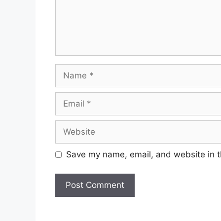
Save my name, email, and website in t