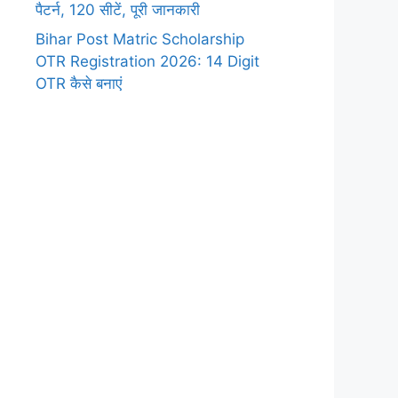
पैटर्न, 120 सीटें, पूरी जानकारी
Bihar Post Matric Scholarship
OTR Registration 2026: 14 Digit
OTR कैसे बनाएं