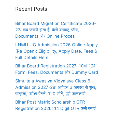
Recent Posts
Bihar Board Migration Certificate 2026-
27: कब जरूरी होता है, कैसे बनवाएं, फीस,
Documents और Online Proces
LNMU UG Admission 2026 Online Apply
(Re Open): Eligibility, Apply Date, Fees &
Full Details Here
Bihar Board Registration 2027: 10वीं-12वीं
Form, Fees, Documents और Dummy Card
Simultala Awasiya Vidyalaya Class 6
Admission 2027-28: आवेदन 3 अगस्त से शुरू,
पात्रता, परीक्षा पैटर्न, 120 सीटें, पूरी जानकारी
Bihar Post Matric Scholarship OTR
Registration 2026: 14 Digit OTR कैसे बनाएं