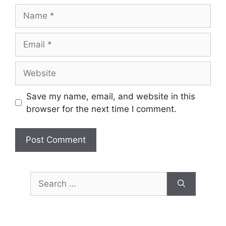
Save my name, email, and website in this
browser for the next time I comment.