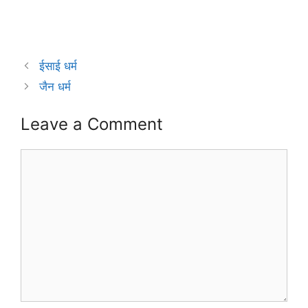
ईसाई धर्म
जैन धर्म
Leave a Comment