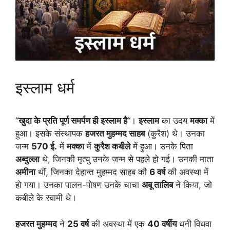
इस्लाम धर्म
“
खुदा के प्रति पूर्ण समर्पण ही इस्लाम है
“।
इस्लाम
का उदय
मक्का
में
हुआ। इसके संस्थापक
हजरत मुहम्मद साहब
(कुरैश) थे। उनका
जन्म
570 ई.
में
मक्का
में
कुरैश कबीले
में हुआ। उनके पिता
अब्दुल्ला
थे, जिनकी मृत्यु उनके जन्म से पहले हो गई। उनकी माता
अमीना
थीं, जिनका देहान्त मुहम्मद साहब की
6 वर्ष
की अवस्था में
हो गया। उनका पालन-पोषण उनके चाचा
अबू तालिब
ने किया, जो
कबीले के स्वामी थे।
हजरत मुहम्मद
ने
25 वर्ष
की अवस्था में एक
40 वर्षीय
धनी विधवा