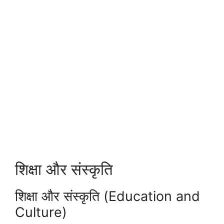
शिक्षा और संस्कृति
शिक्षा और संस्कृति (Education and
Culture)