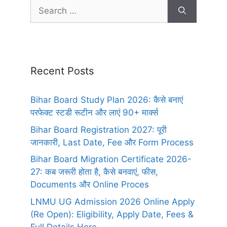
Recent Posts
Bihar Board Study Plan 2026: कैसे बनाएं
परफेक्ट स्टडी रूटीन और लाएं 90+ मार्क्स
Bihar Board Registration 2027: पूरी
जानकारी, Last Date, Fee और Form Process
Bihar Board Migration Certificate 2026-
27: कब जरूरी होता है, कैसे बनवाएं, फीस,
Documents और Online Proces
LNMU UG Admission 2026 Online Apply
(Re Open): Eligibility, Apply Date, Fees &
Full Details Here