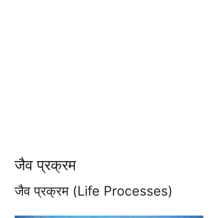
जैव प्रक्रम
जैव प्रक्रम (Life Processes)