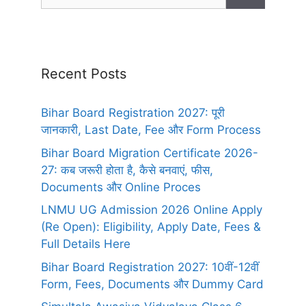
Recent Posts
Bihar Board Registration 2027: पूरी
जानकारी, Last Date, Fee और Form Process
Bihar Board Migration Certificate 2026-
27: कब जरूरी होता है, कैसे बनवाएं, फीस,
Documents और Online Proces
LNMU UG Admission 2026 Online Apply
(Re Open): Eligibility, Apply Date, Fees &
Full Details Here
Bihar Board Registration 2027: 10वीं-12वीं
Form, Fees, Documents और Dummy Card