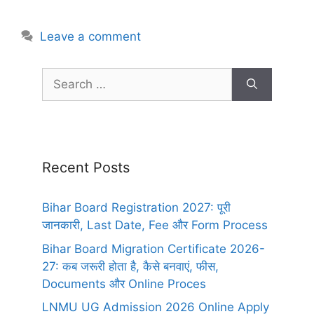
Leave a comment
Recent Posts
Bihar Board Registration 2027: पूरी
जानकारी, Last Date, Fee और Form Process
Bihar Board Migration Certificate 2026-
27: कब जरूरी होता है, कैसे बनवाएं, फीस,
Documents और Online Proces
LNMU UG Admission 2026 Online Apply