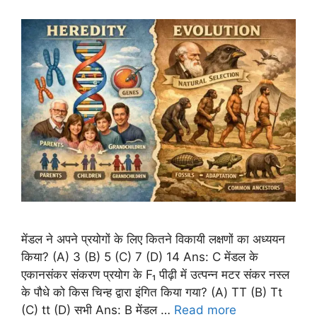
मेंडल ने अपने प्रयोगों के लिए कितने विकायी लक्षणों का अध्ययन
किया? (A) 3 (B) 5 (C) 7 (D) 14 Ans: C मेंडल के
एकानसंकर संकरण प्रयोग के F₁ पीढ़ी में उत्पन्न मटर संकर नस्ल
के पौधे को किस चिन्ह द्वारा इंगित किया गया? (A) TT (B) Tt
(C) tt (D) सभी Ans: B मेंडल …
Read more