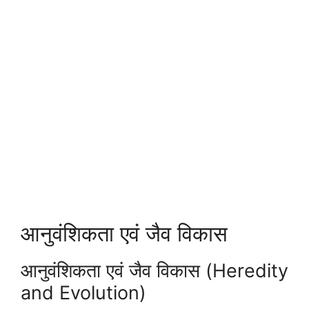
आनुवंशिकता एवं जैव विकास
आनुवंशिकता एवं जैव विकास (Heredity
and Evolution)